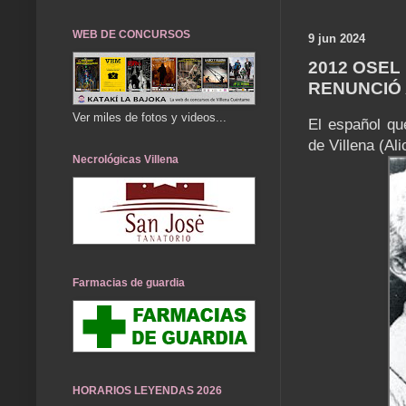
WEB DE CONCURSOS
9 jun 2024
2012 OSEL 
RENUNCIÓ 
Ver miles de fotos y videos...
El español qu
de Villena (A
Necrológicas Villena
Farmacias de guardia
HORARIOS LEYENDAS 2026