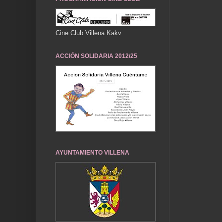
Cine Club Villena Kakv
ACCIÓN SOLIDARIA 2012/25
AYUNTAMIENTO VILLENA