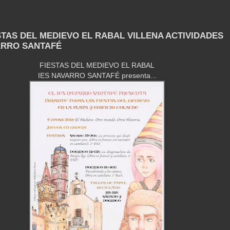
ESTAS DEL MEDIEVO EL RABAL VILLENA ACTIVIDADES
ARRO SANTAFÉ
FIESTAS DEL MEDIEVO EL RABAL
IES NAVARRO SANTAFÉ presenta...