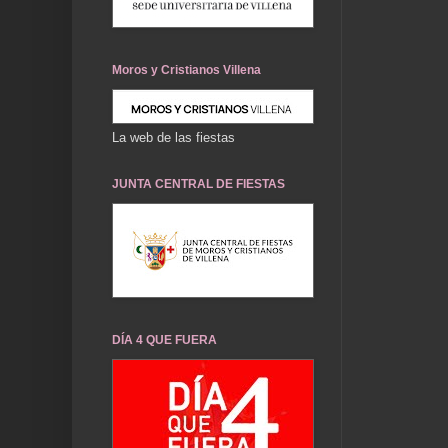
Moros y Cristianos Villena
La web de las fiestas
JUNTA CENTRAL DE FIESTAS
DÍA 4 QUE FUERA