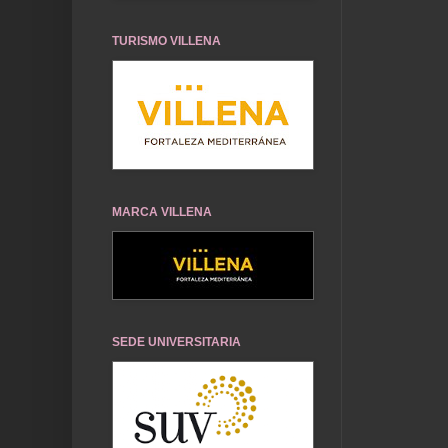
TURISMO VILLENA
MARCA VILLENA
SEDE UNIVERSITARIA