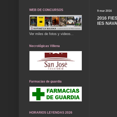
WEB DE CONCURSOS
9 mar 2016
2016 FI
IES NAV
Ver miles de fotos y videos...
Necrológicas Villena
Farmacias de guardia
HORARIOS LEYENDAS 2026