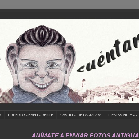
A
RUPERTO CHAPÍ LORENTE
CASTILLO DE LA ATALAYA
FIESTAS VILLENA
... ANÍMATE A ENVIAR FOTOS ANTIGUAS DE .