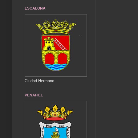
ESCALONA
Ciudad Hermana
PEÑAFIEL