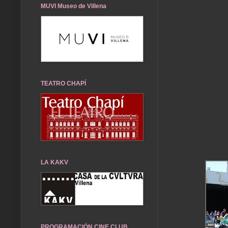
MUVI Museo de Villena
TEATRO CHAPÍ
LA KAKV
PROGRAMACIÓN CINE CLUB