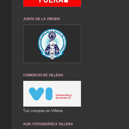
JUNTA DE LA VIRGEN
COMERCIO DE VILLENA
Tus compras en Villena
AGR. FOTOGRÁFICA VILLENA