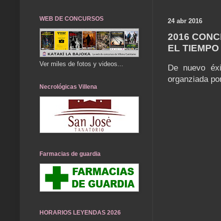
WEB DE CONCURSOS
24 abr 2016
2016 CONC
EL TIEMPO 
Ver miles de fotos y videos...
De nuevo éxi
organziada po
Necrológicas Villena
Farmacias de guardia
HORARIOS LEYENDAS 2026