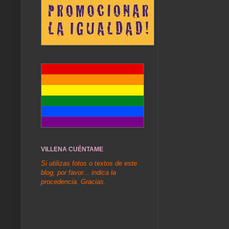
VILLENA CUÉNTAME
Si utilizas fotos o textos de este
blog, por favor... indica la
procedencia. Gracias.