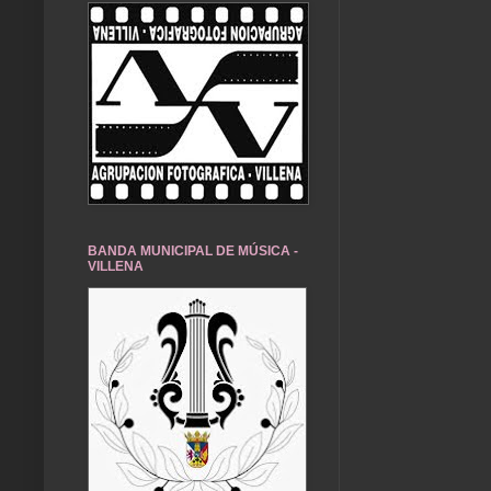
BANDA MUNICIPAL DE MÚSICA -
VILLENA