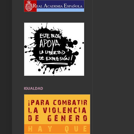
IGUALDAD