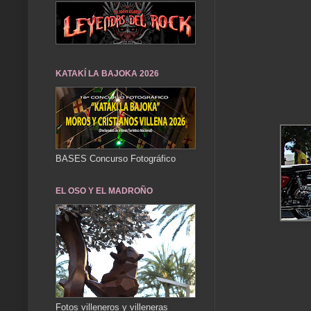
KATAKÍ LA BAJOKA 2026
BASES Concurso Fotográfico
EL OSO Y EL MADROÑO
Fotos villeneros y villeneras