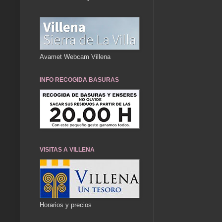
Avamet Webcam Villena
INFO RECOGIDA BASURAS
VISITAS A VILLENA
Horarios y precios