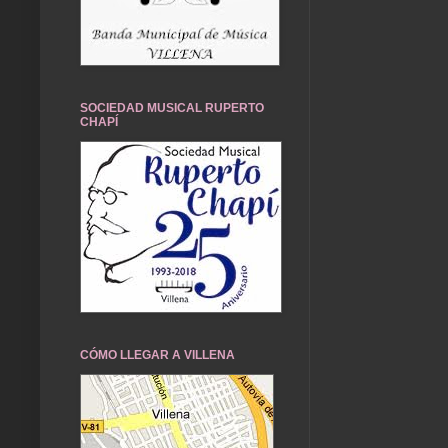
SOCIEDAD MUSICAL RUPERTO
CHAPÍ
CÓMO LLEGAR A VILLENA