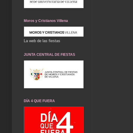
Moros y Cristianos Villena
La web de las fiestas
JUNTA CENTRAL DE FIESTAS
DÍA 4 QUE FUERA