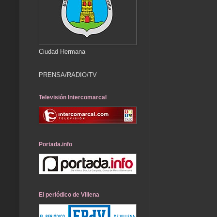
Ciudad Hermana
PRENSA/RADIO/TV
Televisión Intercomarcal
Portada.info
El periódico de Villena