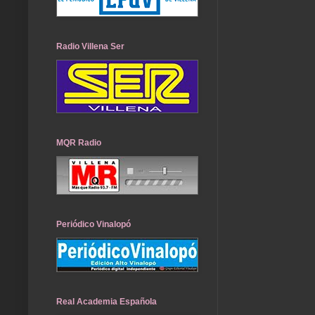
Radio Villena Ser
MQR Radio
Periódico Vinalopó
Real Academia Española