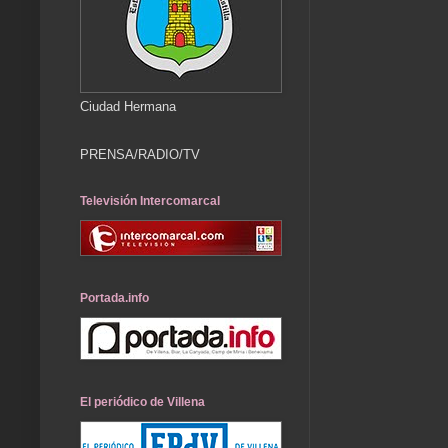
Ciudad Hermana
PRENSA/RADIO/TV
Televisión Intercomarcal
Portada.info
El periódico de Villena