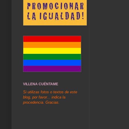
VILLENA CUÉNTAME
Si utilizas fotos o textos de este
blog, por favor... indica la
procedencia. Gracias.