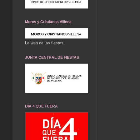
Moros y Cristianos Villena
La web de las fiestas
JUNTA CENTRAL DE FIESTAS
DÍA 4 QUE FUERA