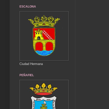
ESCALONA
Ciudad Hermana
PEÑAFIEL