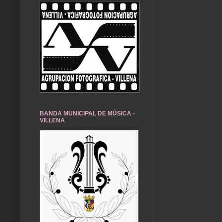
BANDA MUNICIPAL DE MÚSICA -
VILLENA