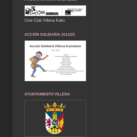
Cine Club Villena Kakv
ACCIÓN SOLIDARIA 2012/25
AYUNTAMIENTO VILLENA