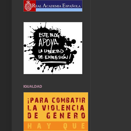
IGUALDAD