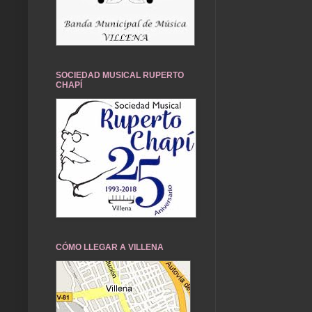
SOCIEDAD MUSICAL RUPERTO
CHAPÍ
CÓMO LLEGAR A VILLENA