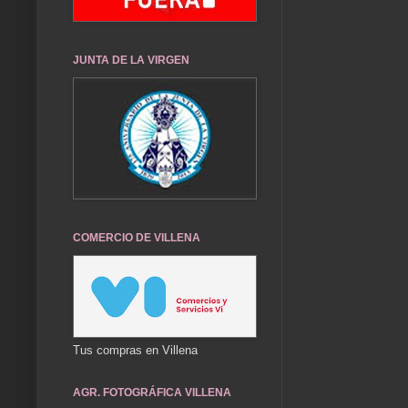
JUNTA DE LA VIRGEN
COMERCIO DE VILLENA
Tus compras en Villena
AGR. FOTOGRÁFICA VILLENA