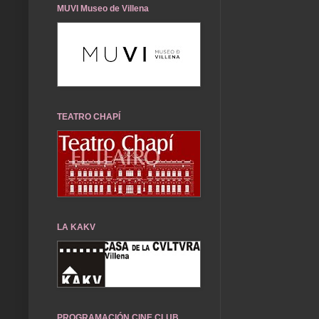
MUVI Museo de Villena
TEATRO CHAPÍ
LA KAKV
PROGRAMACIÓN CINE CLUB