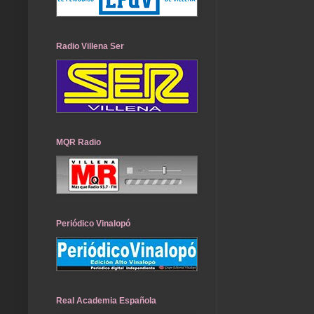
Radio Villena Ser
MQR Radio
Periódico Vinalopó
Real Academia Española