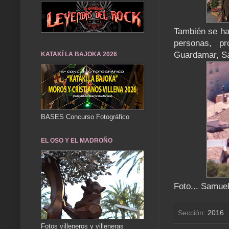
También se ha
personas, pr
Guardamar, Sa
KATAKÍ LA BAJOKA 2026
BASES Concurso Fotográfico
EL OSO Y EL MADROÑO
Foto... Samue
Sección:
2016
Fotos villeneros y villeneras