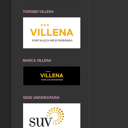
TURISMO VILLENA
MARCA VILLENA
SEDE UNIVERSITARIA