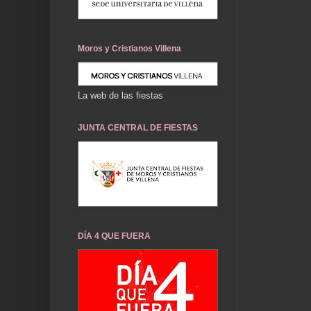
Moros y Cristianos Villena
La web de las fiestas
JUNTA CENTRAL DE FIESTAS
DÍA 4 QUE FUERA