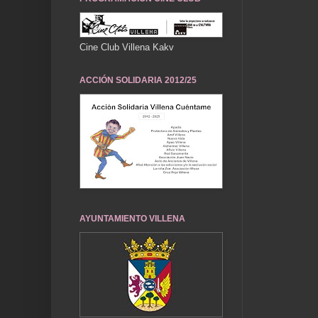
Cine Club Villena Kakv
ACCIÓN SOLIDARIA 2012/25
AYUNTAMIENTO VILLENA