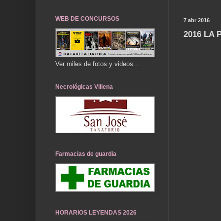
WEB DE CONCURSOS
7 abr 2016
2016 LA
Ver miles de fotos y videos...
Necrológicas Villena
Farmacias de guardia
HORARIOS LEYENDAS 2026