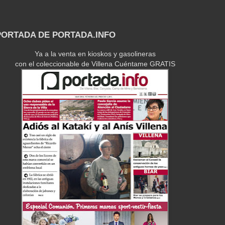
 PORTADA DE PORTADA.INFO
Ya a la venta en kioskos y gasolineras
con el coleccionable de Villena Cuéntame GRATIS