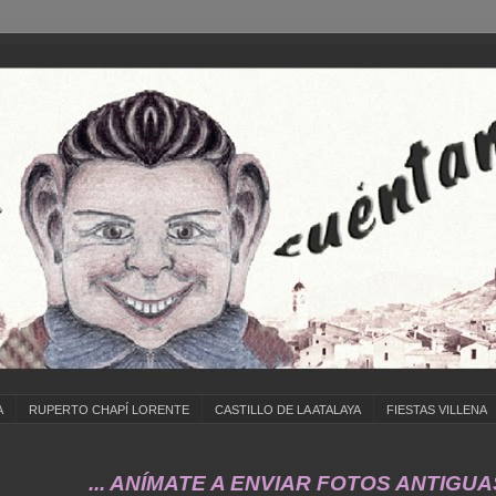
A
RUPERTO CHAPÍ LORENTE
CASTILLO DE LA ATALAYA
FIESTAS VILLENA
... ANÍMATE A ENVIAR FOTOS ANTIGUAS DE 