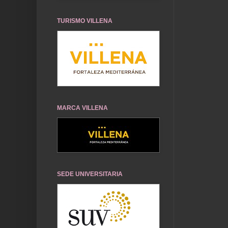
TURISMO VILLENA
MARCA VILLENA
SEDE UNIVERSITARIA