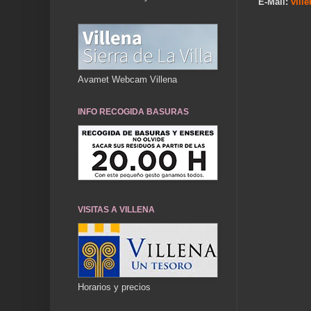
E-Mail:
vill
Avamet Webcam Villena
INFO RECOGIDA BASURAS
VISITAS A VILLENA
Horarios y precios