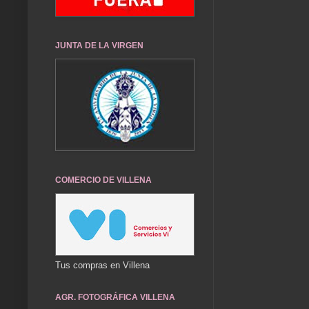
JUNTA DE LA VIRGEN
COMERCIO DE VILLENA
Tus compras en Villena
AGR. FOTOGRÁFICA VILLENA