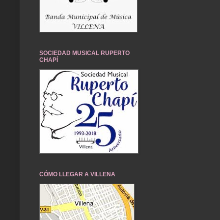
SOCIEDAD MUSICAL RUPERTO
CHAPÍ
CÓMO LLEGAR A VILLENA