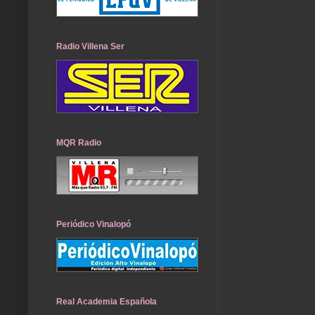
Radio Villena Ser
MQR Radio
Periódico Vinalopó
Real Academia Española