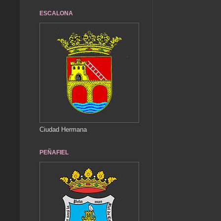
ESCALONA
Ciudad Hermana
PEÑAFIEL