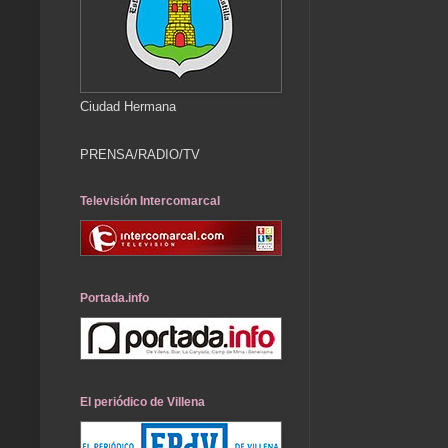
Ciudad Hermana
PRENSA/RADIO/TV
Televisión Intercomarcal
Portada.info
El periódico de Villena