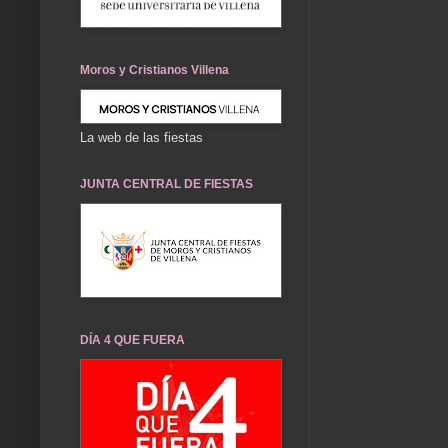
Moros y Cristianos Villena
La web de las fiestas
JUNTA CENTRAL DE FIESTAS
DÍA 4 QUE FUERA