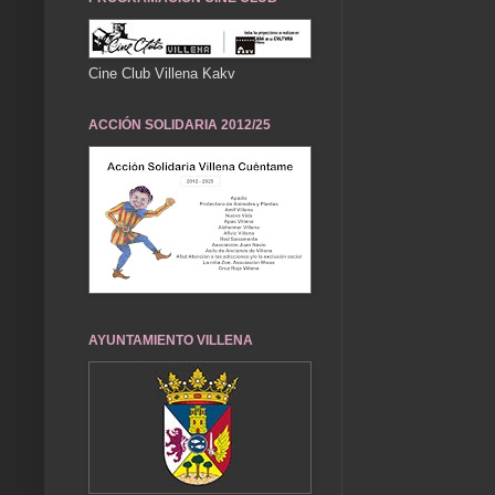
Cine Club Villena Kakv
ACCIÓN SOLIDARIA 2012/25
AYUNTAMIENTO VILLENA