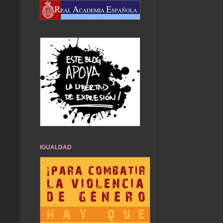
IGUALDAD