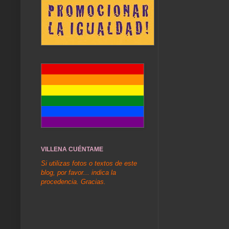
VILLENA CUÉNTAME
Si utilizas fotos o textos de este
blog, por favor... indica la
procedencia. Gracias.