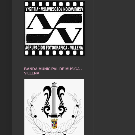
BANDA MUNICIPAL DE MÚSICA -
VILLENA