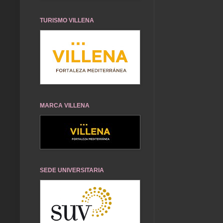
TURISMO VILLENA
MARCA VILLENA
SEDE UNIVERSITARIA