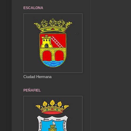
ESCALONA
Ciudad Hermana
PEÑAFIEL