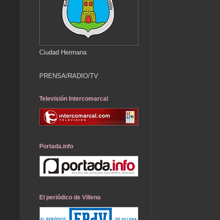
Ciudad Hermana
PRENSA/RADIO/TV
Televisión Intercomarcal
Portada.info
El periódico de Villena