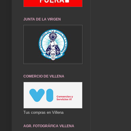
JUNTA DE LA VIRGEN
COMERCIO DE VILLENA
Tus compras en Villena
AGR. FOTOGRÁFICA VILLENA