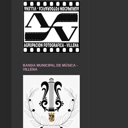
BANDA MUNICIPAL DE MÚSICA -
VILLENA