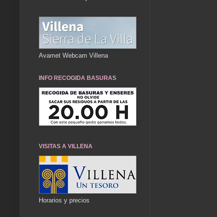
Avamet Webcam Villena
INFO RECOGIDA BASURAS
VISITAS A VILLENA
Horarios y precios