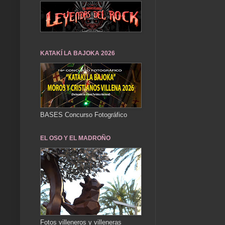
KATAKÍ LA BAJOKA 2026
BASES Concurso Fotográfico
EL OSO Y EL MADROÑO
Fotos villeneros y villeneras