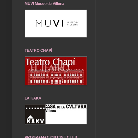
MUVI Museo de Villena
TEATRO CHAPÍ
LA KAKV
PROGRAMACIÓN CINE CLUB