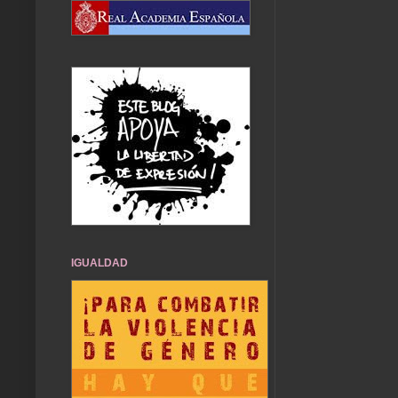
IGUALDAD