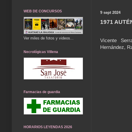
WEB DE CONCURSOS
9 sept 2024
1971 AUTÉ
Ver miles de fotos y videos...
Vicente Serr
Hernández, Ra
Necrológicas Villena
Farmacias de guardia
HORARIOS LEYENDAS 2026