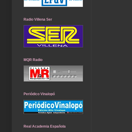
Radio Villena Ser
MQR Radio
Periódico Vinalopó
Real Academia Española