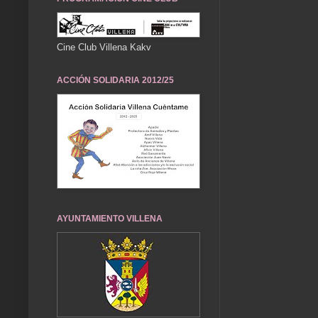
Cine Club Villena Kakv
ACCIÓN SOLIDARIA 2012/25
AYUNTAMIENTO VILLENA