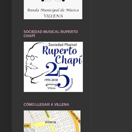
SOCIEDAD MUSICAL RUPERTO
CHAPÍ
CÓMO LLEGAR A VILLENA