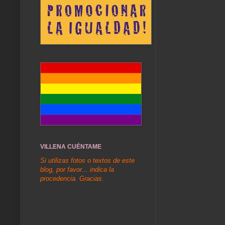
VILLENA CUÉNTAME
Si utilizas fotos o textos de este
blog, por favor... indica la
procedencia. Gracias.