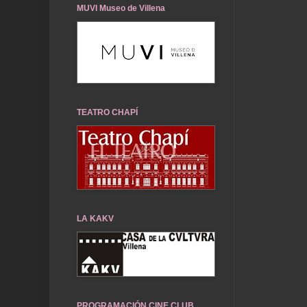
MUVI Museo de Villena
TEATRO CHAPÍ
LA KAKV
PROGRAMACIÓN CINE CLUB