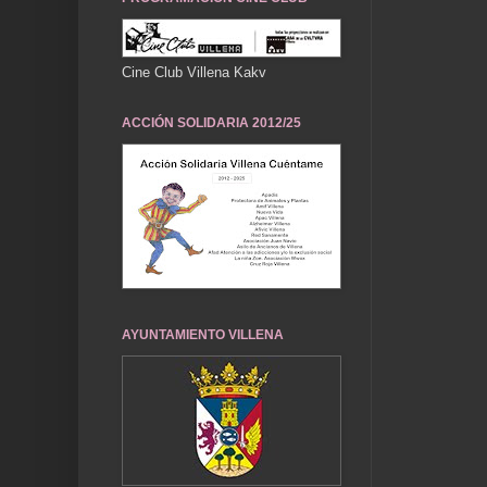
Cine Club Villena Kakv
ACCIÓN SOLIDARIA 2012/25
AYUNTAMIENTO VILLENA