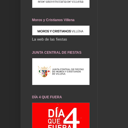
Moros y Cristianos Villena
La web de las fiestas
JUNTA CENTRAL DE FIESTAS
DÍA 4 QUE FUERA