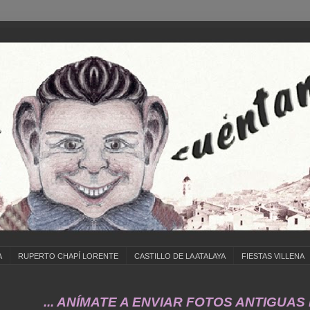
A
RUPERTO CHAPÍ LORENTE
CASTILLO DE LA ATALAYA
FIESTAS VILLENA
... ANÍMATE A ENVIAR FOTOS ANTIGUAS DE ..