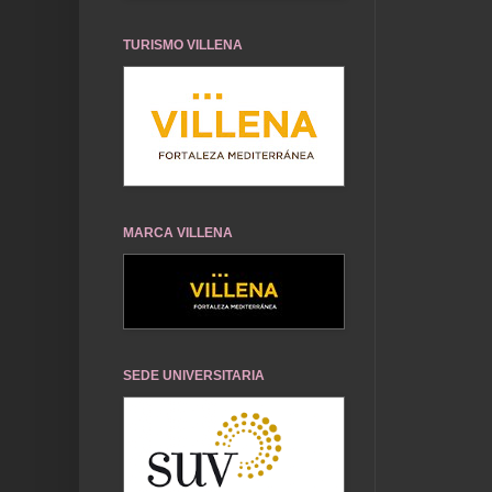
TURISMO VILLENA
MARCA VILLENA
SEDE UNIVERSITARIA