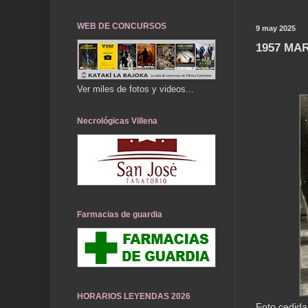
WEB DE CONCURSOS
9 may 2025
1957 MA
Ver miles de fotos y videos...
Necrológicas Villena
Farmacias de guardia
HORARIOS LEYENDAS 2026
Foto cedida 