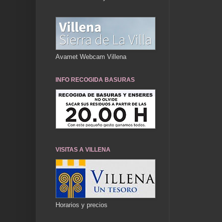
Avamet Webcam Villena
INFO RECOGIDA BASURAS
VISITAS A VILLENA
Horarios y precios