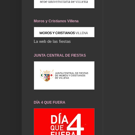
Moros y Cristianos Villena
La web de las fiestas
JUNTA CENTRAL DE FIESTAS
DÍA 4 QUE FUERA