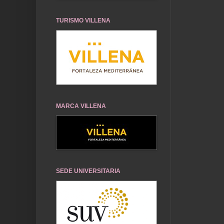
TURISMO VILLENA
MARCA VILLENA
SEDE UNIVERSITARIA