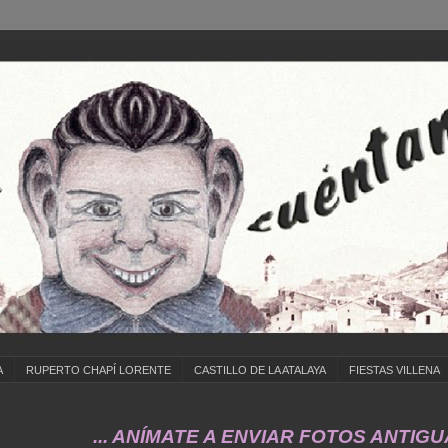
A
RUPERTO CHAPÍ LORENTE
CASTILLO DE LA ATALAYA
FIESTAS VILLENA
... ANÍMATE A ENVIAR FOTOS ANTIGUAS DE .