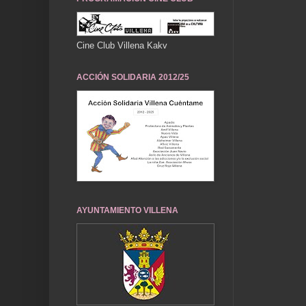
Cine Club Villena Kakv
ACCIÓN SOLIDARIA 2012/25
AYUNTAMIENTO VILLENA