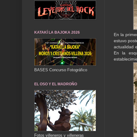
KATAKÍ LA BAJOKA 2026
En la prime
estuvo post
actualidad 
En la esq
establecimie
BASES Concurso Fotográfico
EL OSO Y EL MADROÑO
Fotos villeneros y villeneras