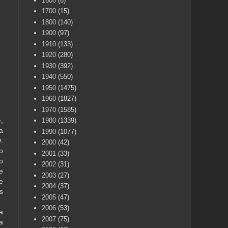
1600
(6)
1700
(15)
1800
(140)
1900
(97)
1910
(133)
1920
(280)
1930
(392)
1940
(550)
1950
(1475)
1960
(1827)
1970
(1585)
,
1980
(1339)
a
1990
(1077)
.
2000
(42)
o
2001
(33)
o
2002
(31)
e
2003
(27)
e
2004
(37)
s
2005
(47)
2006
(53)
a
2007
(75)
a