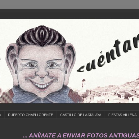
A
RUPERTO CHAPÍ LORENTE
CASTILLO DE LA ATALAYA
FIESTAS VILLENA
.. ANÍMATE A ENVIAR FOTOS ANTIGUAS DE ... 