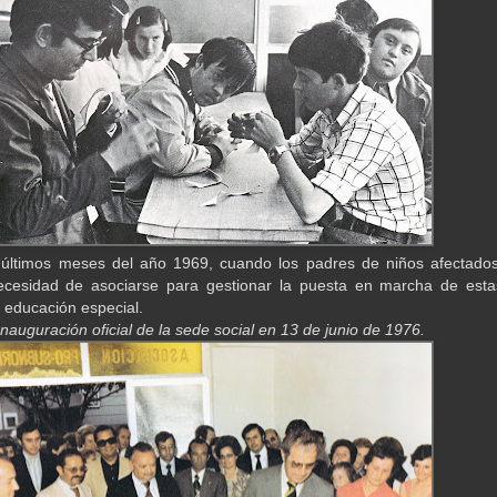
 últimos meses del año 1969, cuando los padres de niños afectados
necesidad de asociarse para gestionar la puesta en marcha de esta
 educación especial.
Inauguración oficial de la sede social en 13 de junio de 1976.