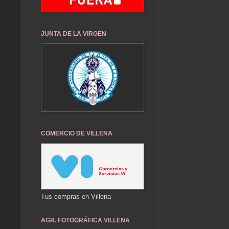
JUNTA DE LA VIRGEN
COMERCIO DE VILLENA
Tus compras en Villena
AGR. FOTOGRÁFICA VILLENA