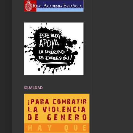
IGUALDAD