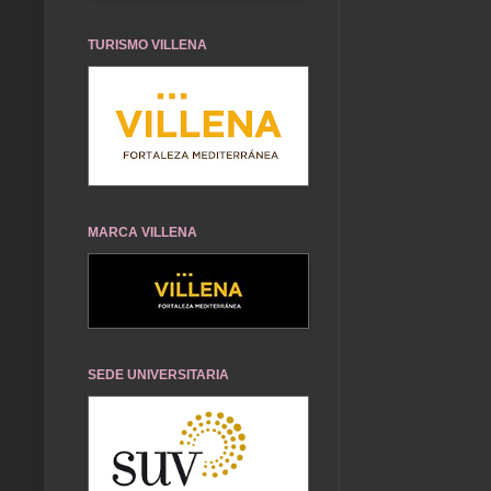
TURISMO VILLENA
MARCA VILLENA
SEDE UNIVERSITARIA