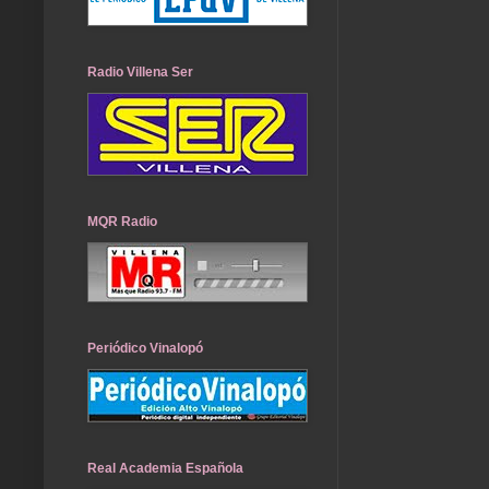
Radio Villena Ser
MQR Radio
Periódico Vinalopó
Real Academia Española