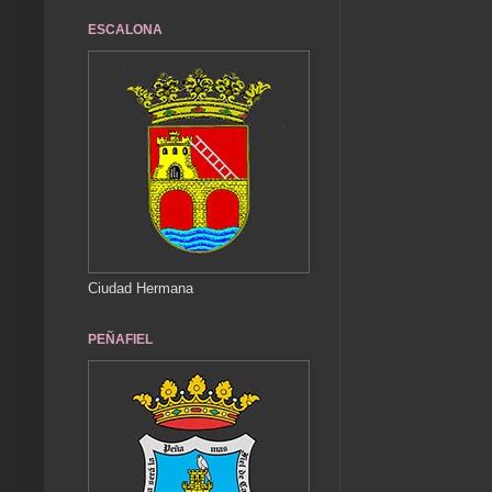
ESCALONA
Ciudad Hermana
PEÑAFIEL