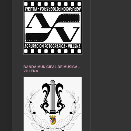
BANDA MUNICIPAL DE MÚSICA -
VILLENA