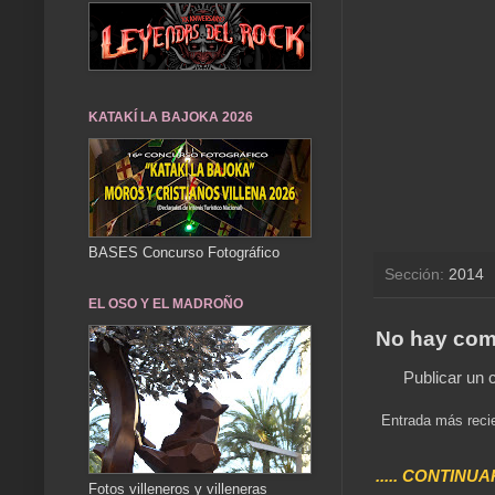
KATAKÍ LA BAJOKA 2026
BASES Concurso Fotográfico
Sección:
2014
EL OSO Y EL MADROÑO
No hay com
Publicar un 
Entrada más reci
..... CONTINUA
Fotos villeneros y villeneras