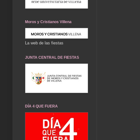
Moros y Cristianos Villena
La web de las fiestas
JUNTA CENTRAL DE FIESTAS
DÍA 4 QUE FUERA