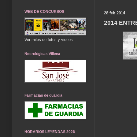
WEB DE CONCURSOS
28 feb 2014
2014 ENTR
Ver miles de fotos y videos...
Necrológicas Villena
Farmacias de guardia
HORARIOS LEYENDAS 2026