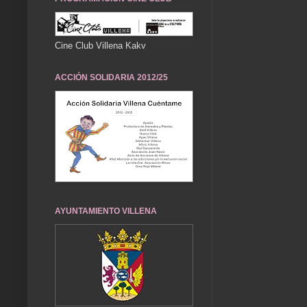
Cine Club Villena Kakv
ACCIÓN SOLIDARIA 2012/25
AYUNTAMIENTO VILLENA