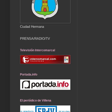
Ciudad Hermana
PRENSA/RADIO/TV
Televisión Intercomarcal
Portada.info
El periódico de Villena