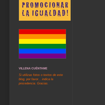
VILLENA CUÉNTAME
Si utilizas fotos o textos de este
blog, por favor... indica la
procedencia. Gracias.