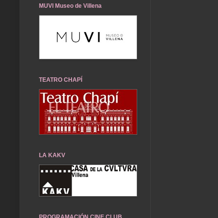
MUVI Museo de Villena
TEATRO CHAPÍ
LA KAKV
PROGRAMACIÓN CINE CLUB