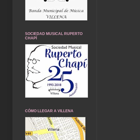
SOCIEDAD MUSICAL RUPERTO
CHAPÍ
CÓMO LLEGAR A VILLENA