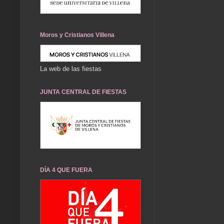
Moros y Cristianos Villena
La web de las fiestas
JUNTA CENTRAL DE FIESTAS
DÍA 4 QUE FUERA