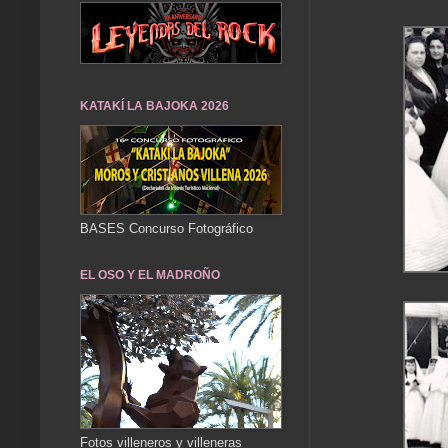
KATAKÍ LA BAJOKA 2026
BASES Concurso Fotográfico
EL OSO Y EL MADROÑO
Fotos villeneros y villeneras