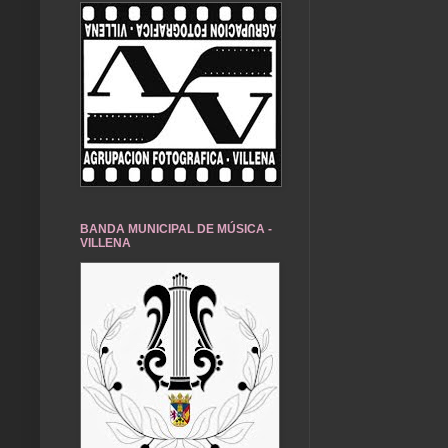
BANDA MUNICIPAL DE MÚSICA -
VILLENA