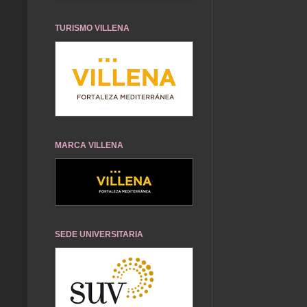
TURISMO VILLENA
MARCA VILLENA
SEDE UNIVERSITARIA