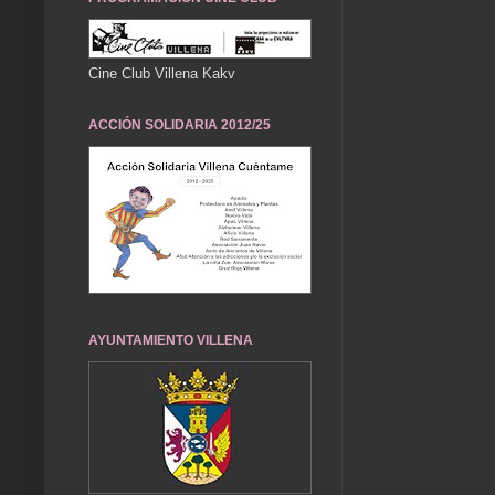
Cine Club Villena Kakv
ACCIÓN SOLIDARIA 2012/25
AYUNTAMIENTO VILLENA