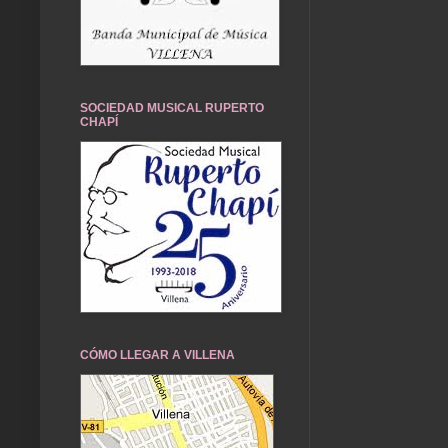
SOCIEDAD MUSICAL RUPERTO
CHAPÍ
CÓMO LLEGAR A VILLENA