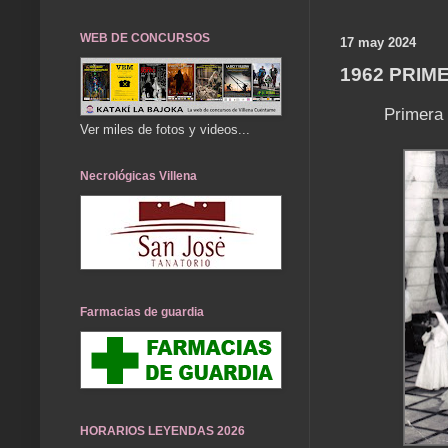
WEB DE CONCURSOS
17 may 2024
1962 PRIM
Primera
Ver miles de fotos y videos...
Necrológicas Villena
Farmacias de guardia
HORARIOS LEYENDAS 2026