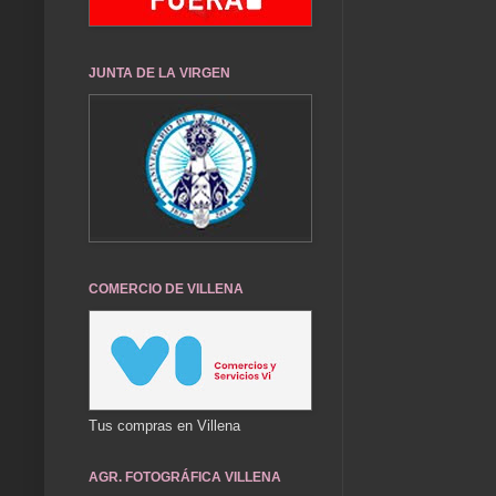
JUNTA DE LA VIRGEN
COMERCIO DE VILLENA
Tus compras en Villena
AGR. FOTOGRÁFICA VILLENA