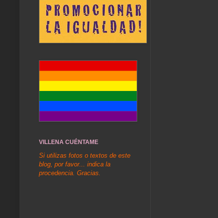
VILLENA CUÉNTAME
Si utilizas fotos o textos de este
blog, por favor... indica la
procedencia. Gracias.