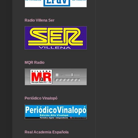
Radio Villena Ser
MQR Radio
Periódico Vinalopó
Real Academia Española