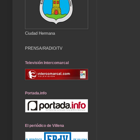
Ciudad Hermana
PRENSA/RADIO/TV
Televisión Intercomarcal
Portada.info
El periódico de Villena