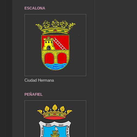
ESCALONA
Ciudad Hermana
PEÑAFIEL