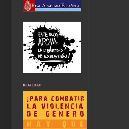
IGUALDAD