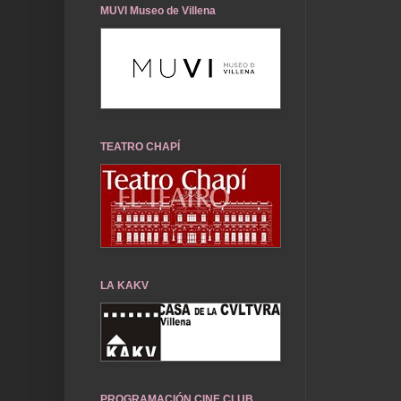
MUVI Museo de Villena
TEATRO CHAPÍ
LA KAKV
PROGRAMACIÓN CINE CLUB