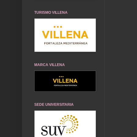
TURISMO VILLENA
MARCA VILLENA
SEDE UNIVERSITARIA