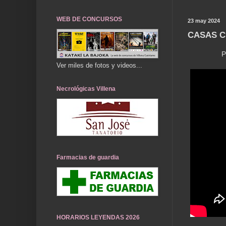
WEB DE CONCURSOS
23 may 2024
CASAS C
P
Ver miles de fotos y videos...
Necrológicas Villena
Farmacias de guardia
HORARIOS LEYENDAS 2026