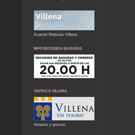
Avamet Webcam Villena
INFO RECOGIDA BASURAS
VISITAS A VILLENA
Horarios y precios