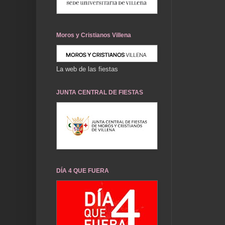
Moros y Cristianos Villena
La web de las fiestas
JUNTA CENTRAL DE FIESTAS
DÍA 4 QUE FUERA