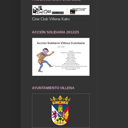
Cine Club Villena Kakv
ACCIÓN SOLIDARIA 2012/25
AYUNTAMIENTO VILLENA