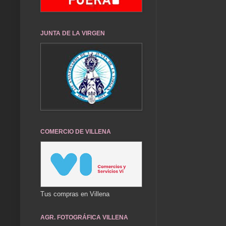
JUNTA DE LA VIRGEN
COMERCIO DE VILLENA
Tus compras en Villena
AGR. FOTOGRÁFICA VILLENA