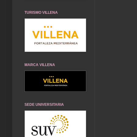
TURISMO VILLENA
MARCA VILLENA
SEDE UNIVERSITARIA