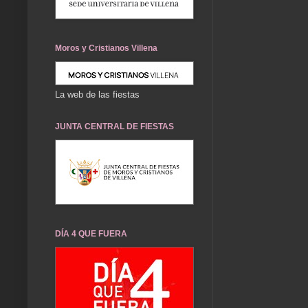
Moros y Cristianos Villena
La web de las fiestas
JUNTA CENTRAL DE FIESTAS
DÍA 4 QUE FUERA