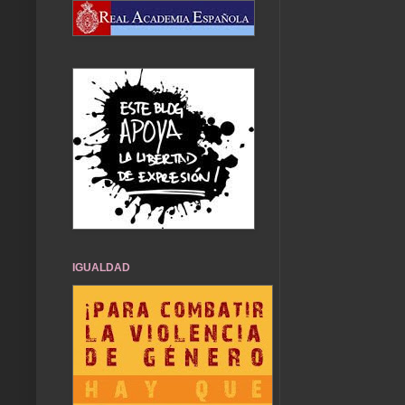
IGUALDAD