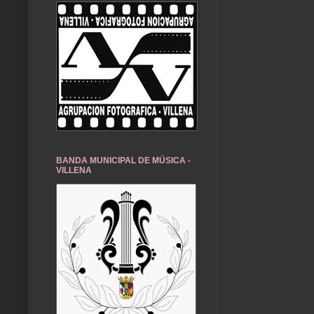
BANDA MUNICIPAL DE MÚSICA -
VILLENA