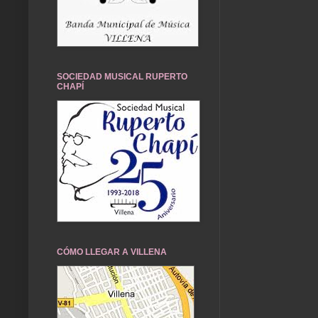
SOCIEDAD MUSICAL RUPERTO
CHAPÍ
CÓMO LLEGAR A VILLENA