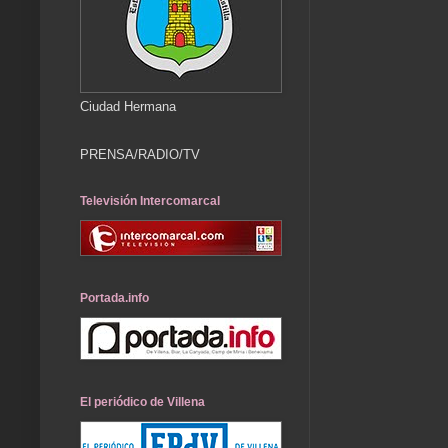
Ciudad Hermana
PRENSA/RADIO/TV
Televisión Intercomarcal
Portada.info
El periódico de Villena