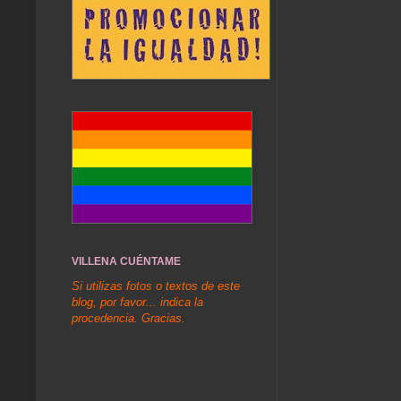
VILLENA CUÉNTAME
Si utilizas fotos o textos de este
blog, por favor... indica la
procedencia. Gracias.