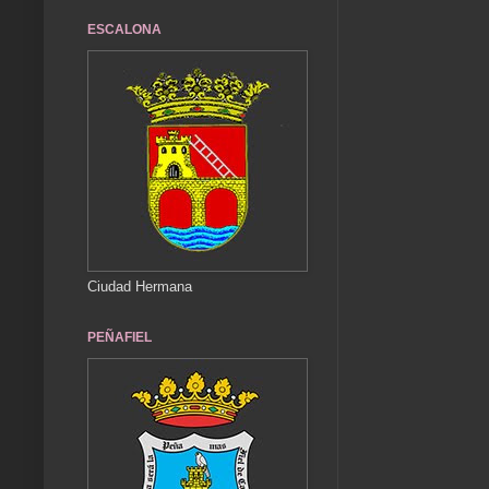
ESCALONA
Ciudad Hermana
PEÑAFIEL