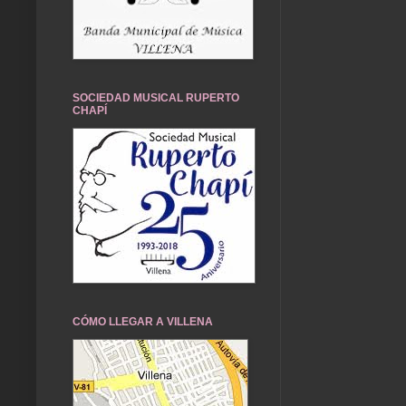
SOCIEDAD MUSICAL RUPERTO
CHAPÍ
CÓMO LLEGAR A VILLENA