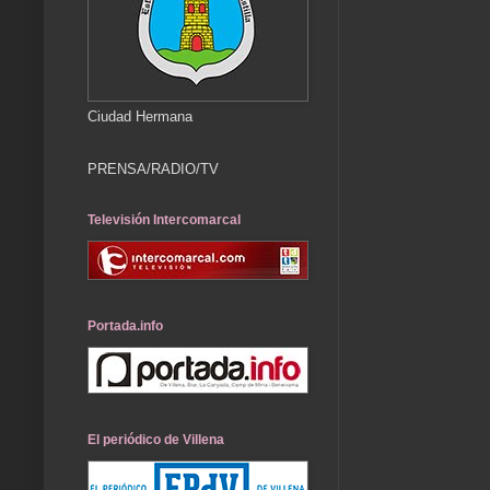
Ciudad Hermana
PRENSA/RADIO/TV
Televisión Intercomarcal
Portada.info
El periódico de Villena