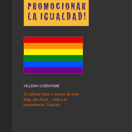
VILLENA CUÉNTAME
Si utilizas fotos o textos de este
blog, por favor... indica la
procedencia. Gracias.