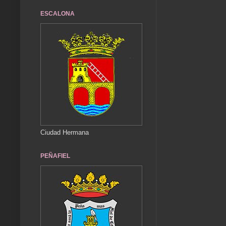
ESCALONA
Ciudad Hermana
PEÑAFIEL