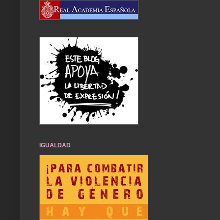
IGUALDAD