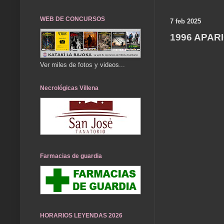
WEB DE CONCURSOS
7 feb 2025
1996 APAR
Ver miles de fotos y videos...
Necrológicas Villena
Farmacias de guardia
HORARIOS LEYENDAS 2026