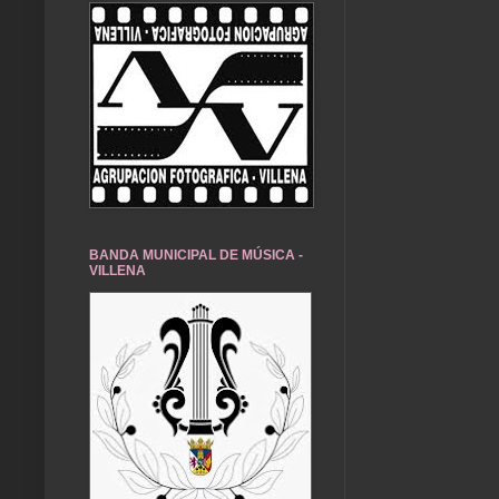
BANDA MUNICIPAL DE MÚSICA -
VILLENA