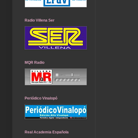
Radio Villena Ser
MQR Radio
Periódico Vinalopó
Real Academia Española