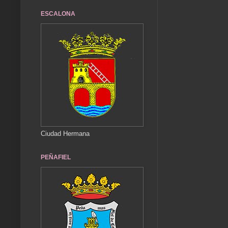
ESCALONA
Ciudad Hermana
PEÑAFIEL