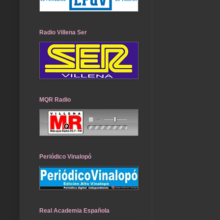
Radio Villena Ser
MQR Radio
Periódico Vinalopó
Real Academia Española