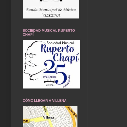
SOCIEDAD MUSICAL RUPERTO
CHAPÍ
CÓMO LLEGAR A VILLENA