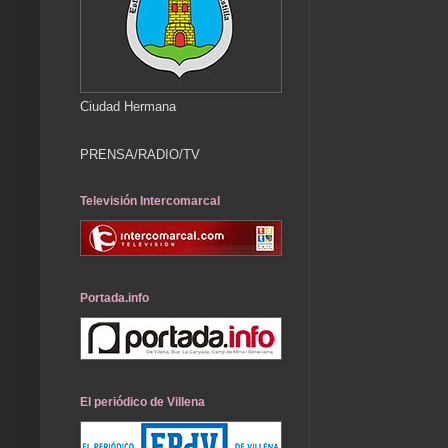
Ciudad Hermana
PRENSA/RADIO/TV
Televisión Intercomarcal
Portada.info
El periódico de Villena