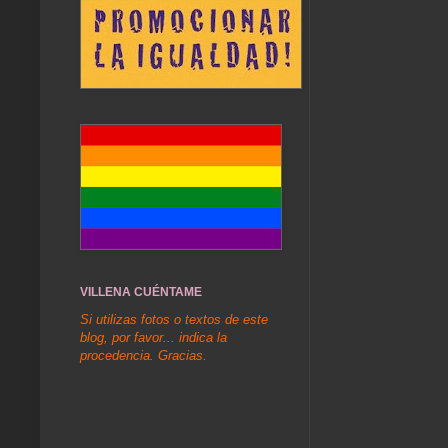
VILLENA CUÉNTAME
Si utilizas fotos o textos de este
blog, por favor... indica la
procedencia. Gracias.