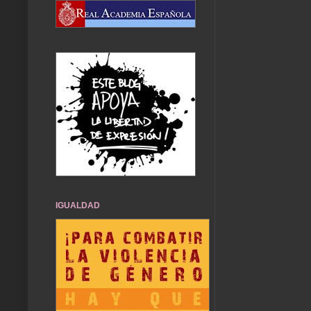
IGUALDAD