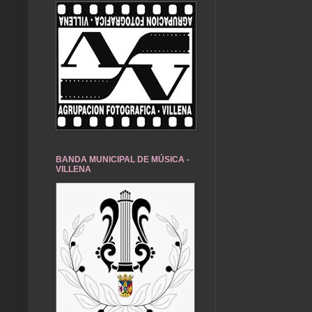
BANDA MUNICIPAL DE MÚSICA -
VILLENA