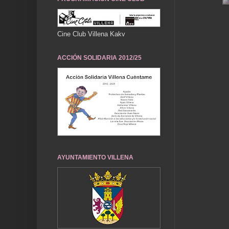
Cine Club Villena Kakv
ACCIÓN SOLIDARIA 2012/25
AYUNTAMIENTO VILLENA