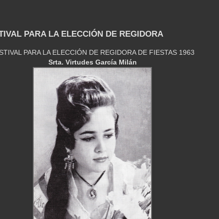
STIVAL PARA LA ELECCIÓN DE REGIDORA
STIVAL PARA LA ELECCIÓN DE REGIDORA DE FIESTAS 1963
Srta. Virtudes García Milán