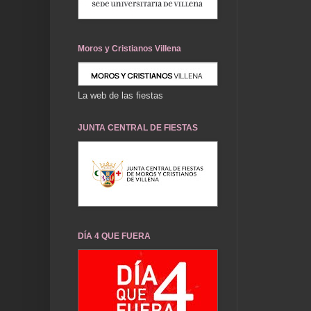
Moros y Cristianos Villena
La web de las fiestas
JUNTA CENTRAL DE FIESTAS
DÍA 4 QUE FUERA