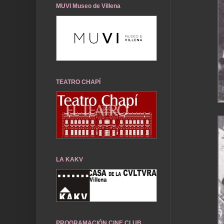
MUVI Museo de Villena
TEATRO CHAPÍ
LA KAKV
PROGRAMACIÓN CINE CLUB