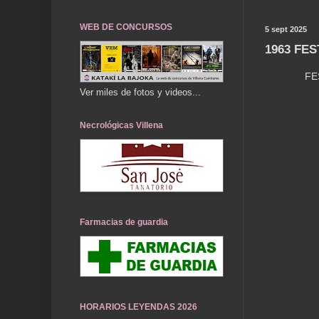
WEB DE CONCURSOS
5 sept 2025
1963 FE
FE
Ver miles de fotos y videos...
Necrológicas Villena
Farmacias de guardia
HORARIOS LEYENDAS 2026