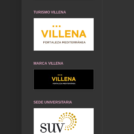
TURISMO VILLENA
MARCA VILLENA
SEDE UNIVERSITARIA