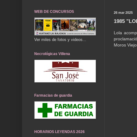
WEB DE CONCURSOS
26 mar 2025
1985 "L
Lola acomp
proclamació
Ver miles de fotos y videos...
Moros Viejo
Necrológicas Villena
Farmacias de guardia
HORARIOS LEYENDAS 2026