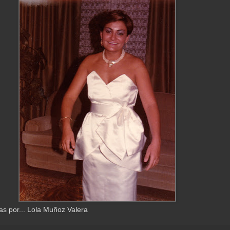
as por... Lola Muñoz Valera