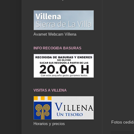
Avamet Webcam Villena
INFO RECOGIDA BASURAS
VISITAS A VILLENA
Fotos cedid
Horarios y precios