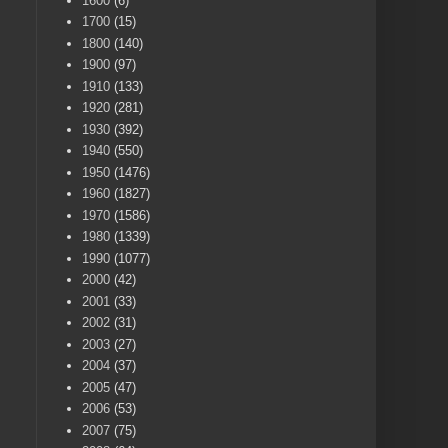
1600
(6)
1700
(15)
1800
(140)
1900
(97)
1910
(133)
1920
(281)
1930
(392)
1940
(550)
1950
(1476)
1960
(1827)
1970
(1586)
1980
(1339)
1990
(1077)
2000
(42)
2001
(33)
2002
(31)
2003
(27)
2004
(37)
2005
(47)
2006
(53)
2007
(75)