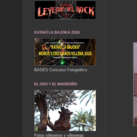
KATAKÍ LA BAJOKA 2026
BASES Concurso Fotográfico
EL OSO Y EL MADROÑO
Fotos villeneros y villeneras