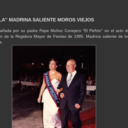
OLA" MADRINA SALIENTE MOROS VIEJOS
añada por su padre Pepe Muñoz Conejero "El Peñón" en el acto d
n de la Regidora Mayor de Fiestas de 1985. Madrina saliente de lo
s.