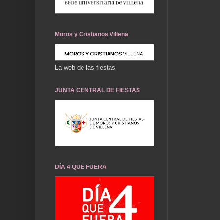
Moros y Cristianos Villena
La web de las fiestas
JUNTA CENTRAL DE FIESTAS
DÍA 4 QUE FUERA