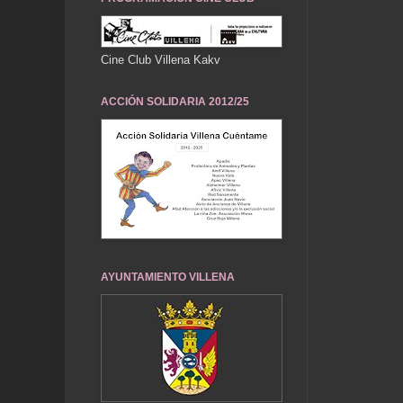
Cine Club Villena Kakv
ACCIÓN SOLIDARIA 2012/25
AYUNTAMIENTO VILLENA