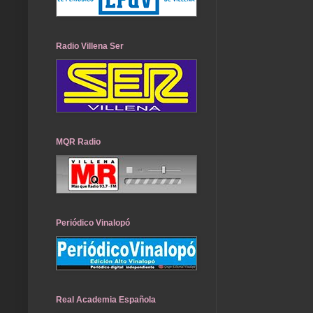
Radio Villena Ser
MQR Radio
Periódico Vinalopó
Real Academia Española