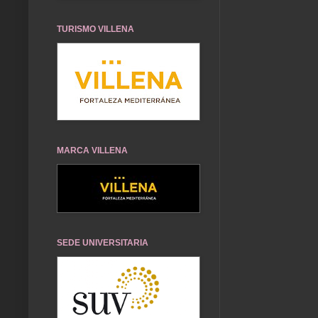
TURISMO VILLENA
MARCA VILLENA
SEDE UNIVERSITARIA