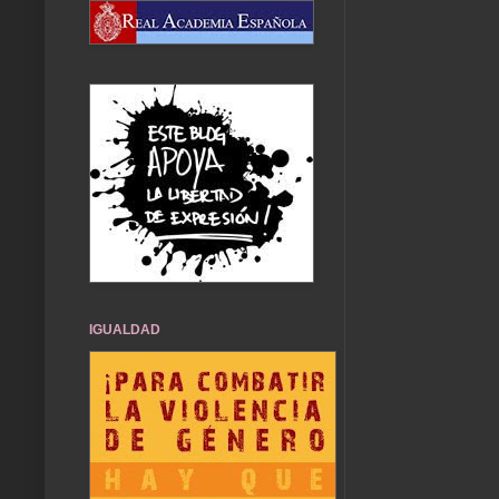
IGUALDAD