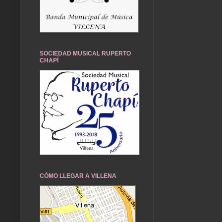
SOCIEDAD MUSICAL RUPERTO
CHAPÍ
CÓMO LLEGAR A VILLENA