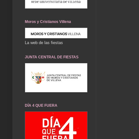
Moros y Cristianos Villena
La web de las fiestas
JUNTA CENTRAL DE FIESTAS
DÍA 4 QUE FUERA