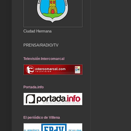
Ciudad Hermana
PRENSA/RADIO/TV
Televisión Intercomarcal
Portada.info
El periódico de Villena