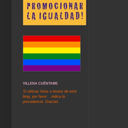
VILLENA CUÉNTAME
Si utilizas fotos o textos de este
blog, por favor... indica la
procedencia. Gracias.