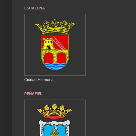
ESCALONA
Ciudad Hermana
PEÑAFIEL