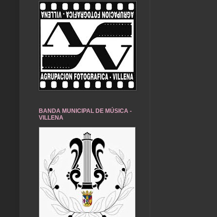
BANDA MUNICIPAL DE MÚSICA -
VILLENA