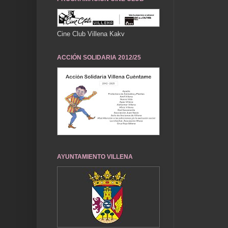
Cine Club Villena Kakv
ACCIÓN SOLIDARIA 2012/25
AYUNTAMIENTO VILLENA