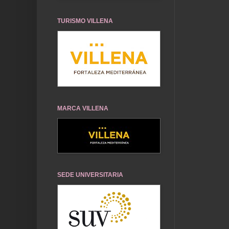
TURISMO VILLENA
MARCA VILLENA
SEDE UNIVERSITARIA