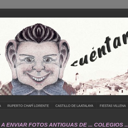
A
RUPERTO CHAPÍ LORENTE
CASTILLO DE LA ATALAYA
FIESTAS VILLENA
IAR FOTOS ANTIGUAS DE ... COLEGIOS ... CU