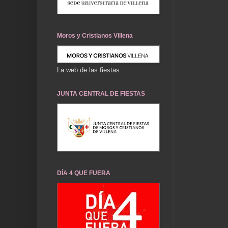
Moros y Cristianos Villena
La web de las fiestas
JUNTA CENTRAL DE FIESTAS
DÍA 4 QUE FUERA