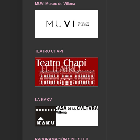
MUVI Museo de Villena
TEATRO CHAPÍ
LA KAKV
PROGRAMACIÓN CINE CLUB