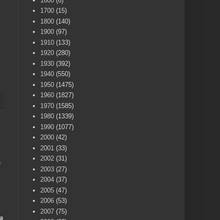
1600
(6)
1700
(15)
1800
(140)
1900
(97)
1910
(133)
1920
(280)
1930
(392)
1940
(550)
1950
(1475)
1960
(1827)
1970
(1585)
1980
(1339)
1990
(1077)
2000
(42)
2001
(33)
2002
(31)
a
2003
(27)
2004
(37)
2005
(47)
2006
(53)
2007
(75)
a