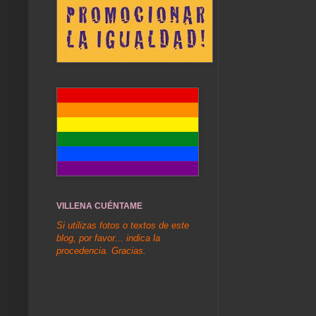
VILLENA CUÉNTAME
Si utilizas fotos o textos de este
blog, por favor... indica la
procedencia. Gracias.