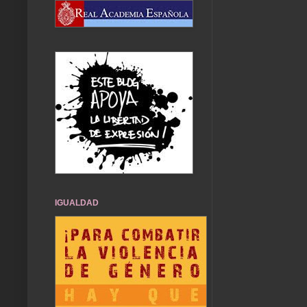
IGUALDAD