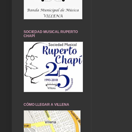
SOCIEDAD MUSICAL RUPERTO
CHAPÍ
CÓMO LLEGAR A VILLENA