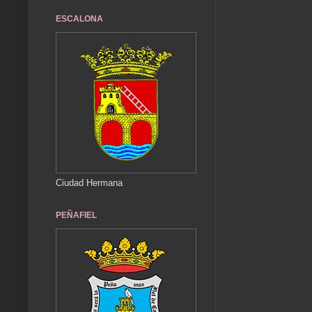
ESCALONA
Ciudad Hermana
PEÑAFIEL