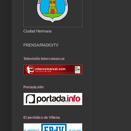
Ciudad Hermana
PRENSA/RADIO/TV
Televisión Intercomarcal
Portada.info
El periódico de Villena