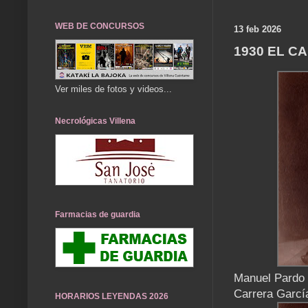
WEB DE CONCURSOS
13 feb 2026
1930 EL C
Ver miles de fotos y videos...
Necrológicas Villena
Farmacias de guardia
Manuel Pardo 
Carrera Garcí
HORARIOS LEYENDAS 2026