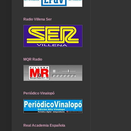
Radio Villena Ser
MQR Radio
Periódico Vinalopó
Real Academia Española