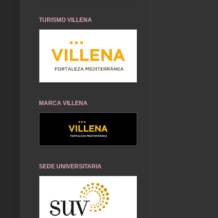
TURISMO VILLENA
MARCA VILLENA
SEDE UNIVERSITARIA