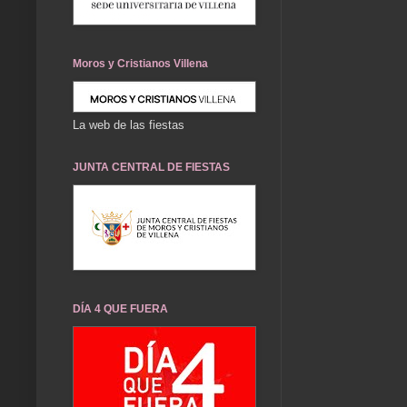
Moros y Cristianos Villena
La web de las fiestas
JUNTA CENTRAL DE FIESTAS
DÍA 4 QUE FUERA