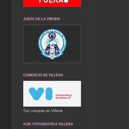
JUNTA DE LA VIRGEN
COMERCIO DE VILLENA
Tus compras en Villena
AGR. FOTOGRÁFICA VILLENA