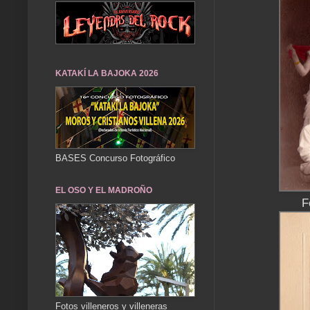
KATAKÍ LA BAJOKA 2026
BASES Concurso Fotográfico
EL OSO Y EL MADROÑO
F
Fotos villeneros y villeneras