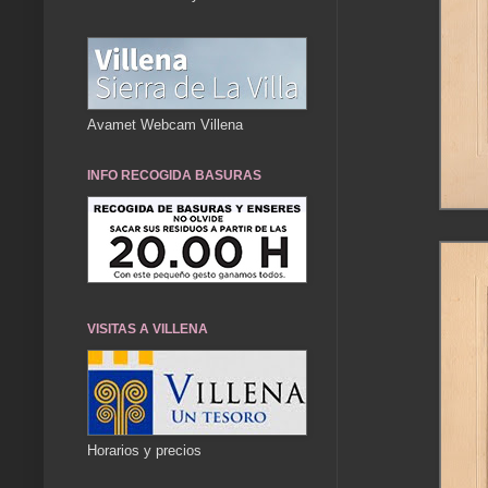
Avamet Webcam Villena
INFO RECOGIDA BASURAS
VISITAS A VILLENA
Horarios y precios