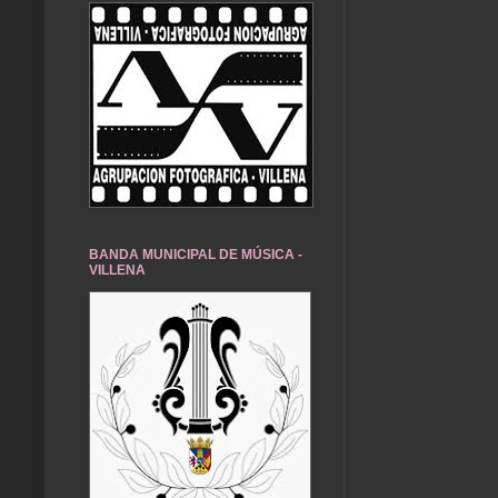
BANDA MUNICIPAL DE MÚSICA -
VILLENA