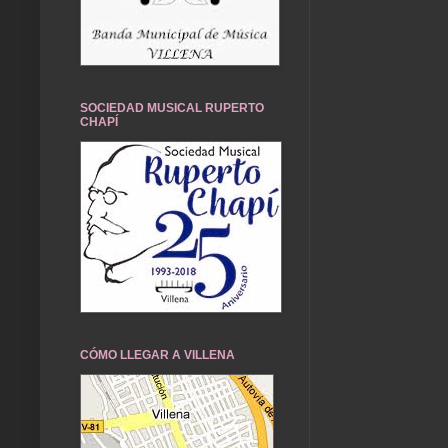
SOCIEDAD MUSICAL RUPERTO
CHAPÍ
CÓMO LLEGAR A VILLENA