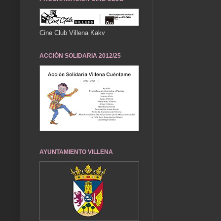
Cine Club Villena Kakv
ACCIÓN SOLIDARIA 2012/25
AYUNTAMIENTO VILLENA