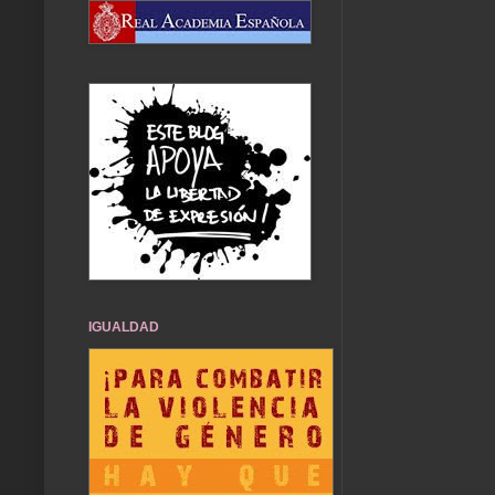
IGUALDAD