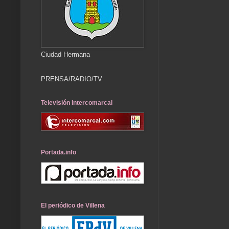
Ciudad Hermana
PRENSA/RADIO/TV
Televisión Intercomarcal
Portada.info
El periódico de Villena