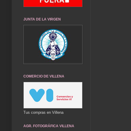
JUNTA DE LA VIRGEN
COMERCIO DE VILLENA
Tus compras en Villena
AGR. FOTOGRÁFICA VILLENA