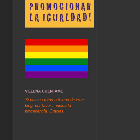
VILLENA CUÉNTAME
Si utilizas fotos o textos de este
blog, por favor... indica la
procedencia. Gracias.