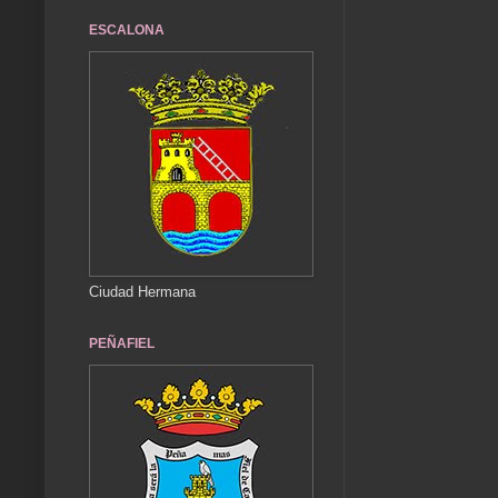
ESCALONA
Ciudad Hermana
PEÑAFIEL