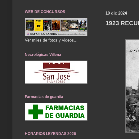
WEB DE CONCURSOS
10 dic 2024
1923 REC
Ver miles de fotos y videos...
Necrológicas Villena
Farmacias de guardia
HORARIOS LEYENDAS 2026