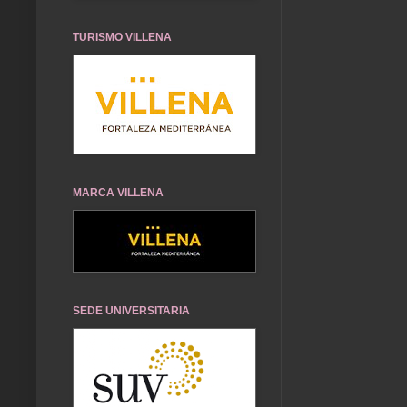
TURISMO VILLENA
MARCA VILLENA
SEDE UNIVERSITARIA