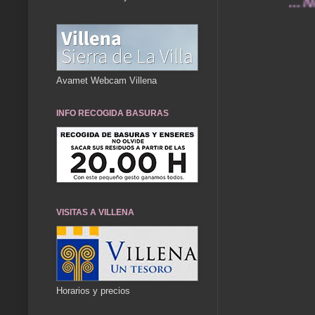
... Nuestro
Avamet Webcam Villena
INFO RECOGIDA BASURAS
VISITAS A VILLENA
Horarios y precios