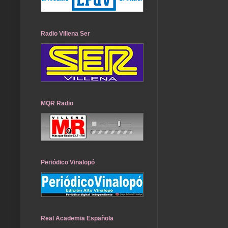
Radio Villena Ser
MQR Radio
Periódico Vinalopó
Real Academia Española