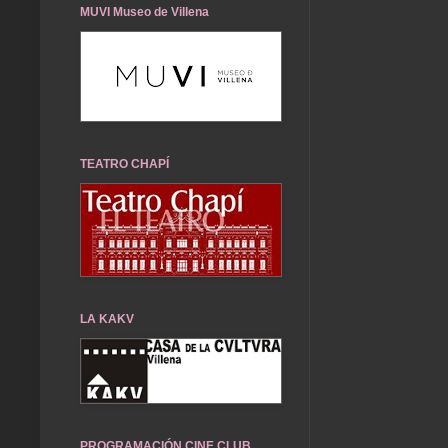
MUVI Museo de Villena
TEATRO CHAPÍ
LA KAKV
PROGRAMACIÓN CINE CLUB