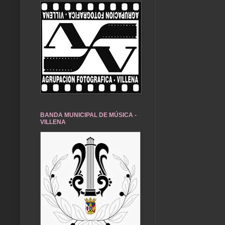
BANDA MUNICIPAL DE MÚSICA -
VILLENA