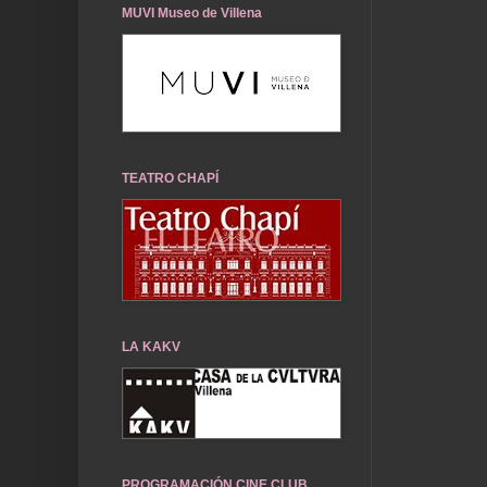
MUVI Museo de Villena
TEATRO CHAPÍ
LA KAKV
PROGRAMACIÓN CINE CLUB