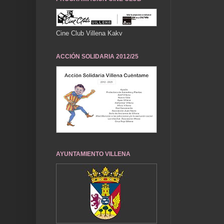
Cine Club Villena Kakv
ACCIÓN SOLIDARIA 2012/25
AYUNTAMIENTO VILLENA