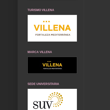
TURISMO VILLENA
MARCA VILLENA
SEDE UNIVERSITARIA