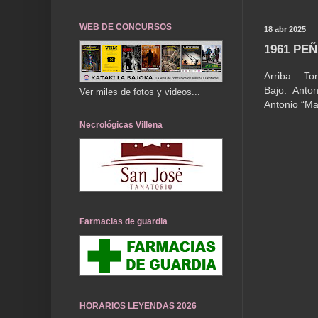
WEB DE CONCURSOS
18 abr 2025
1961 PE
Arriba… Ton
Bajo: Anto
Ver miles de fotos y videos...
Antonio “Ma
Necrológicas Villena
Farmacias de guardia
HORARIOS LEYENDAS 2026