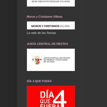
Moros y Cristianos Villena
La web de las fiestas
JUNTA CENTRAL DE FIESTAS
DÍA 4 QUE FUERA