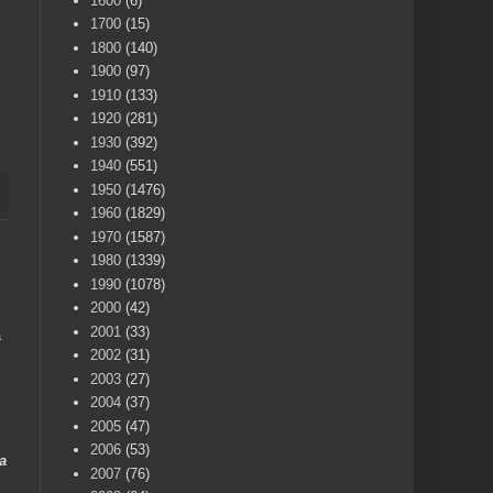
1600
(6)
1700
(15)
1800
(140)
1900
(97)
1910
(133)
1920
(281)
1930
(392)
1940
(551)
1950
(1476)
1960
(1829)
1970
(1587)
1980
(1339)
1990
(1078)
2000
(42)
2001
(33)
a
2002
(31)
2003
(27)
2004
(37)
2005
(47)
2006
(53)
a
2007
(76)