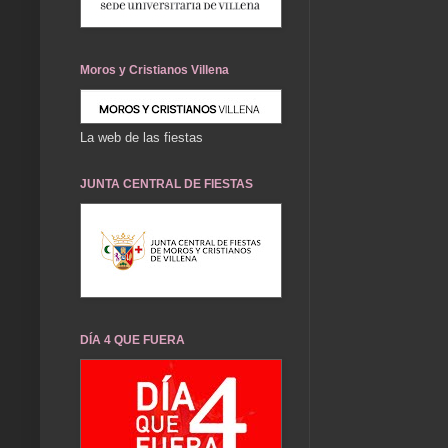
Moros y Cristianos Villena
La web de las fiestas
JUNTA CENTRAL DE FIESTAS
DÍA 4 QUE FUERA