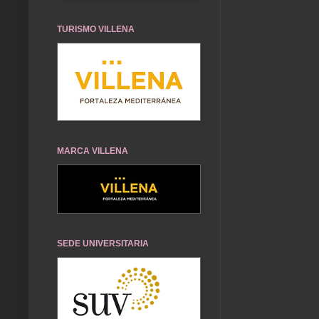
TURISMO VILLENA
MARCA VILLENA
SEDE UNIVERSITARIA