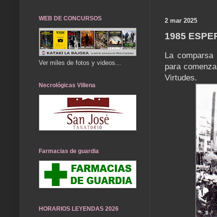
WEB DE CONCURSOS
2 mar 2025
1985 ESPE
La comparsa 
Ver miles de fotos y videos...
para comenzar
Virtudes.
Necrológicas Villena
Farmacias de guardia
HORARIOS LEYENDAS 2026