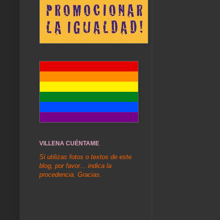
VILLENA CUÉNTAME
Si utilizas fotos o textos de este
blog, por favor... indica la
procedencia. Gracias.