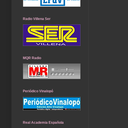
Radio Villena Ser
MQR Radio
Periódico Vinalopó
Real Academia Española