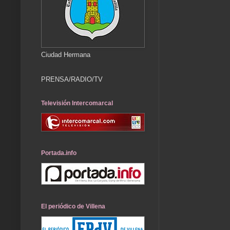
Ciudad Hermana
PRENSA/RADIO/TV
Televisión Intercomarcal
Portada.info
El periódico de Villena