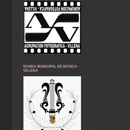
BANDA MUNICIPAL DE MÚSICA -
VILLENA