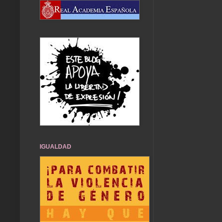
IGUALDAD