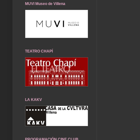
MUVI Museo de Villena
TEATRO CHAPÍ
LA KAKV
PROGRAMACIÓN CINE CLUB