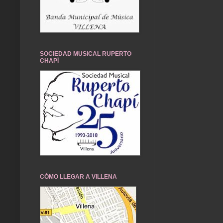
SOCIEDAD MUSICAL RUPERTO
CHAPÍ
CÓMO LLEGAR A VILLENA