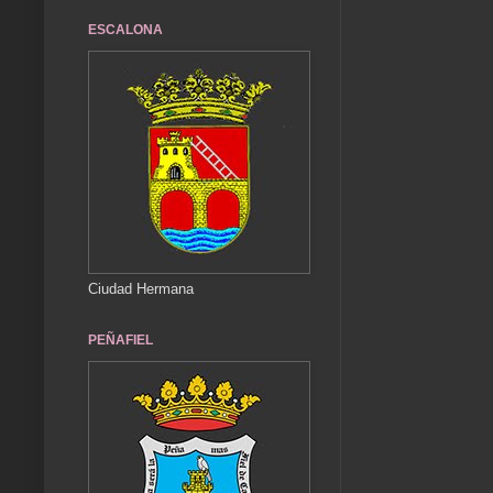
ESCALONA
Ciudad Hermana
PEÑAFIEL