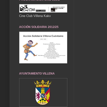
Cine Club Villena Kakv
ACCIÓN SOLIDARIA 2012/25
AYUNTAMIENTO VILLENA