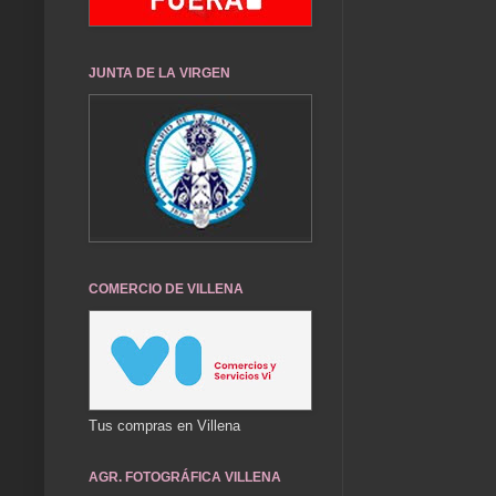
JUNTA DE LA VIRGEN
COMERCIO DE VILLENA
Tus compras en Villena
AGR. FOTOGRÁFICA VILLENA