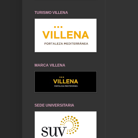
TURISMO VILLENA
MARCA VILLENA
SEDE UNIVERSITARIA