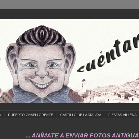
A
RUPERTO CHAPÍ LORENTE
CASTILLO DE LA ATALAYA
FIESTAS VILLENA
... ANÍMATE A ENVIAR FOTOS ANTIGUAS DE ..