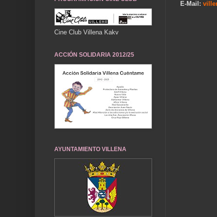
E-Mail:
vill
Cine Club Villena Kakv
ACCIÓN SOLIDARIA 2012/25
AYUNTAMIENTO VILLENA