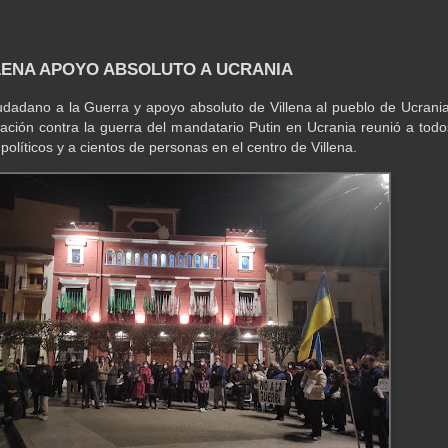
LLENA APOYO ABSOLUTO A UCRANIA
dadano a la Guerra y apoyo absoluto de Villena al pueblo de Ucrania
ación contra la guerra del mandatario Putin en Ucrania reunió a todo
 políticos y a cientos de personas en el centro de Villena.