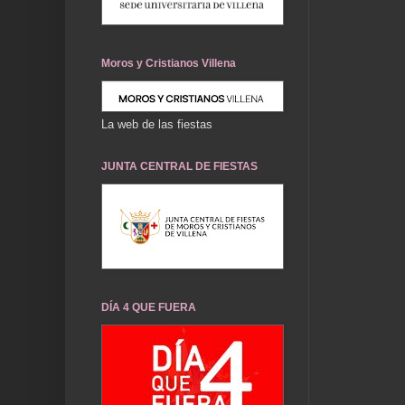
Moros y Cristianos Villena
La web de las fiestas
JUNTA CENTRAL DE FIESTAS
DÍA 4 QUE FUERA