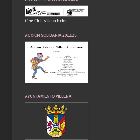
Cine Club Villena Kakv
ACCIÓN SOLIDARIA 2012/25
AYUNTAMIENTO VILLENA