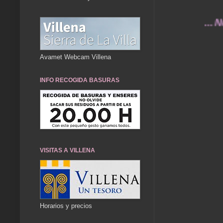
... Nuestro
Avamet Webcam Villena
INFO RECOGIDA BASURAS
VISITAS A VILLENA
Horarios y precios