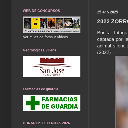
WEB DE CONCURSOS
25 ago 2025
2022 ZORR
Bonita fotog
Ver miles de fotos y videos...
captada por la
animal silenc
Necrológicas Villena
(2022)
Farmacias de guardia
HORARIOS LEYENDAS 2026