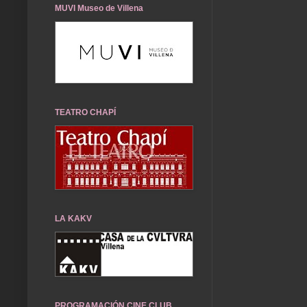
MUVI Museo de Villena
TEATRO CHAPÍ
LA KAKV
PROGRAMACIÓN CINE CLUB