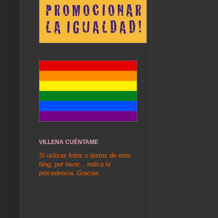
VILLENA CUÉNTAME
Si utilizas fotos o textos de este
blog, por favor... indica la
procedencia. Gracias.