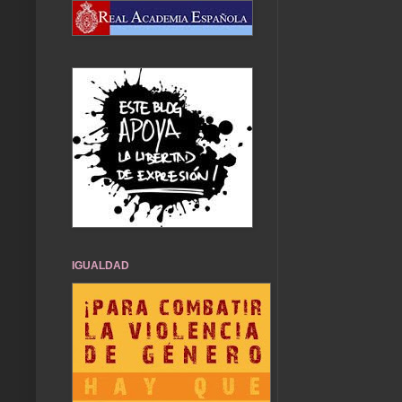
IGUALDAD