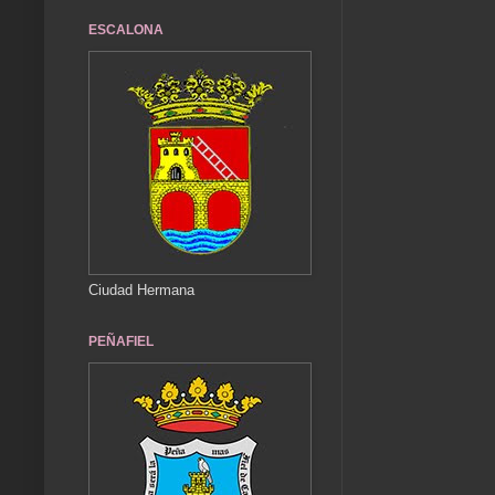
ESCALONA
Ciudad Hermana
PEÑAFIEL