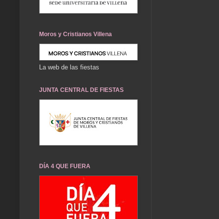
Moros y Cristianos Villena
La web de las fiestas
JUNTA CENTRAL DE FIESTAS
DÍA 4 QUE FUERA