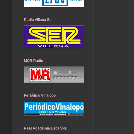
Radio Villena Ser
MQR Radio
Periódico Vinalopó
Real Academia Española