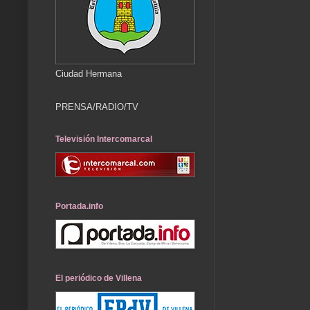
Ciudad Hermana
PRENSA/RADIO/TV
Televisión Intercomarcal
Portada.info
El periódico de Villena