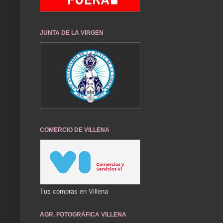
JUNTA DE LA VIRGEN
COMERCIO DE VILLENA
Tus compras en Villena
AGR. FOTOGRÁFICA VILLENA