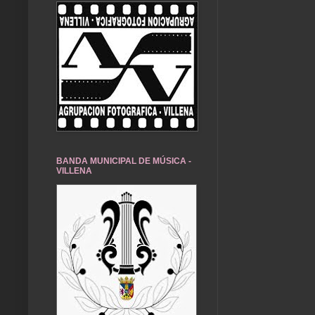
BANDA MUNICIPAL DE MÚSICA -
VILLENA