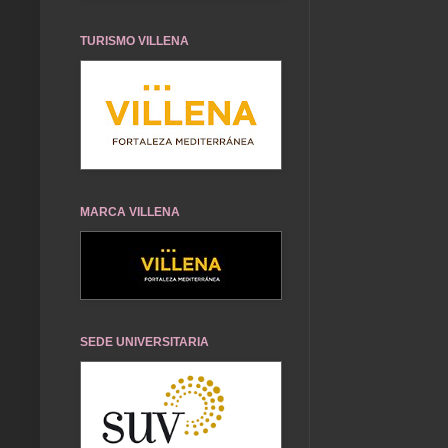
TURISMO VILLENA
MARCA VILLENA
SEDE UNIVERSITARIA