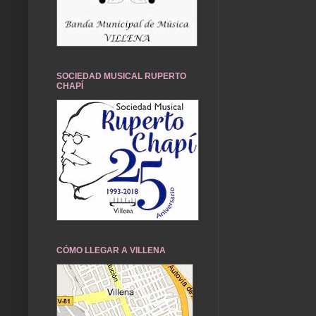
SOCIEDAD MUSICAL RUPERTO
CHAPÍ
CÓMO LLEGAR A VILLENA