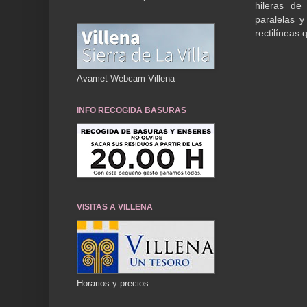
hileras de
paralelas y
rectilíneas
Avamet Webcam Villena
INFO RECOGIDA BASURAS
VISITAS A VILLENA
Horarios y precios