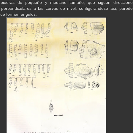
 piedras de pequeño y mediano tamaño, que siguen direccione
 perpendiculares a las curvas de nivel, configurándose así, parede
 que forman ángulos.