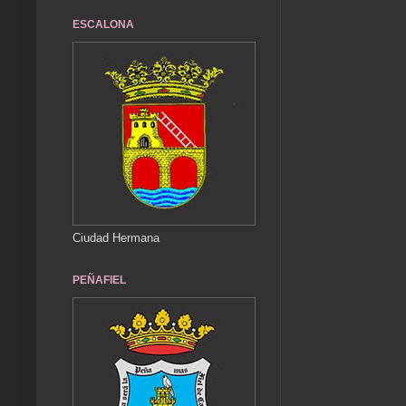
ESCALONA
Ciudad Hermana
PEÑAFIEL