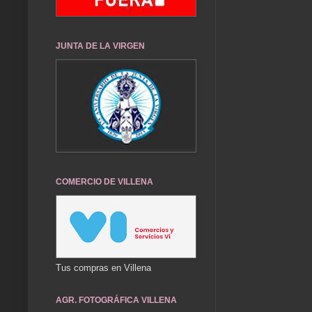
JUNTA DE LA VIRGEN
COMERCIO DE VILLENA
Tus compras en Villena
AGR. FOTOGRÁFICA VILLENA