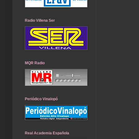
Radio Villena Ser
MQR Radio
Periódico Vinalopó
Real Academia Española