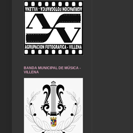
BANDA MUNICIPAL DE MÚSICA -
VILLENA