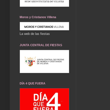
Moros y Cristianos Villena
La web de las fiestas
JUNTA CENTRAL DE FIESTAS
DÍA 4 QUE FUERA