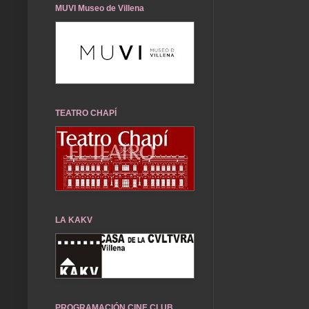
MUVI Museo de Villena
TEATRO CHAPÍ
LA KAKV
PROGRAMACIÓN CINE CLUB