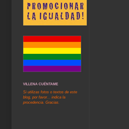
VILLENA CUÉNTAME
Si utilizas fotos o textos de este
blog, por favor... indica la
procedencia. Gracias.