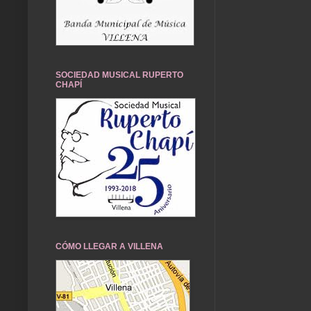
SOCIEDAD MUSICAL RUPERTO
CHAPÍ
CÓMO LLEGAR A VILLENA