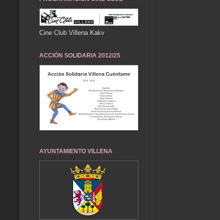
Cine Club Villena Kakv
ACCIÓN SOLIDARIA 2012/25
AYUNTAMIENTO VILLENA