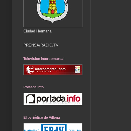
Ciudad Hermana
PRENSA/RADIO/TV
Televisión Intercomarcal
Portada.info
El periódico de Villena