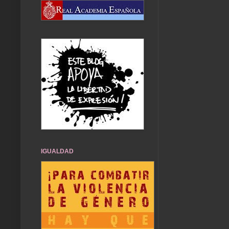
IGUALDAD