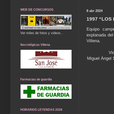
WEB DE CONCURSOS
8 abr 2024
1997 “LOS
Equipo campe
Ver miles de fotos y videos...
explanada del
Villena.
Necrológicas Villena
Vi
Miguel Ángel 
Farmacias de guardia
HORARIOS LEYENDAS 2026