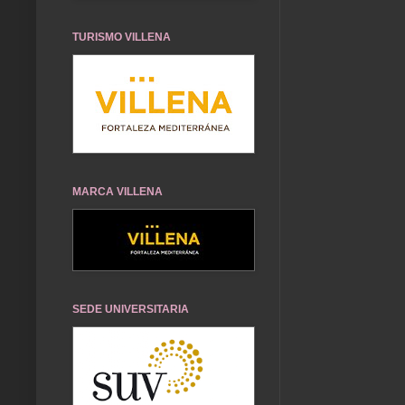
TURISMO VILLENA
MARCA VILLENA
SEDE UNIVERSITARIA