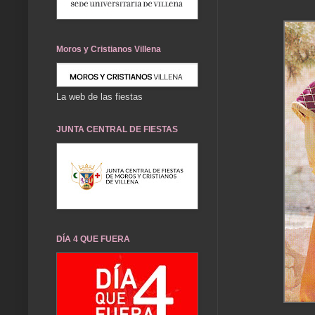
Moros y Cristianos Villena
La web de las fiestas
JUNTA CENTRAL DE FIESTAS
DÍA 4 QUE FUERA