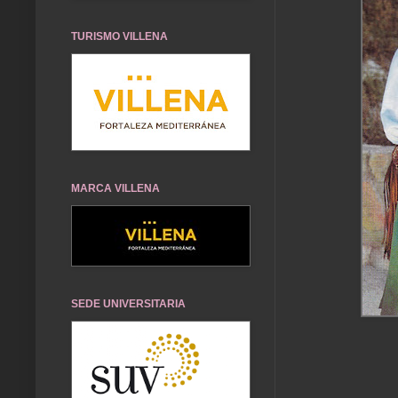
TURISMO VILLENA
MARCA VILLENA
SEDE UNIVERSITARIA