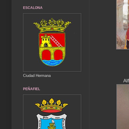
ESCALONA
Ciudad Hermana
Al
PEÑAFIEL