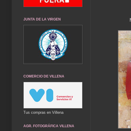
JUNTA DE LA VIRGEN
COMERCIO DE VILLENA
Tus compras en Villena
AGR. FOTOGRÁFICA VILLENA