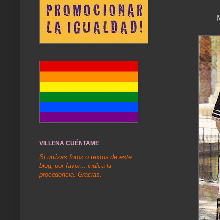
VILLENA CUÉNTAME
Si utilizas fotos o textos de este
blog, por favor... indica la
procedencia. Gracias.