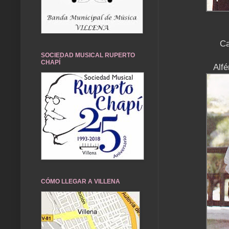
C
SOCIEDAD MUSICAL RUPERTO
CHAPÍ
Alf
CÓMO LLEGAR A VILLENA