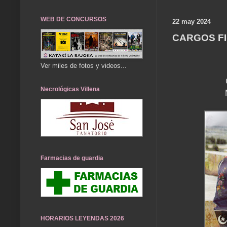
WEB DE CONCURSOS
22 may 2024
CARGOS FI
Ver miles de fotos y videos...
Necrológicas Villena
Farmacias de guardia
HORARIOS LEYENDAS 2026