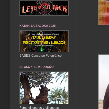
KATAKÍ LA BAJOKA 2026
BASES Concurso Fotográfico
EL OSO Y EL MADROÑO
Fotos villeneros y villeneras