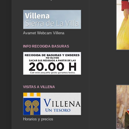
Avamet Webcam Villena
INFO RECOGIDA BASURAS
VISITAS A VILLENA
Horarios y precios