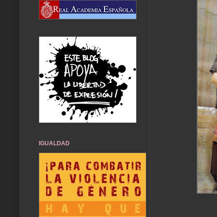
IGUALDAD