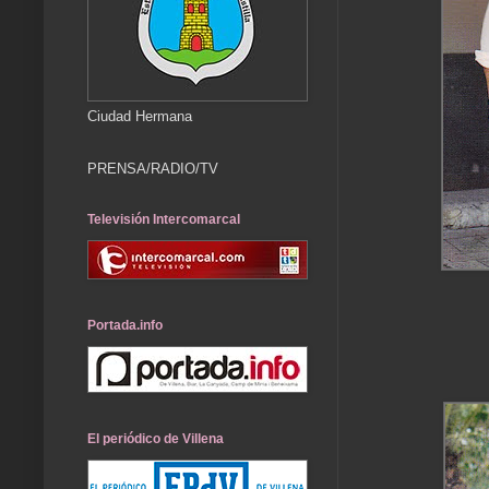
Ciudad Hermana
PRENSA/RADIO/TV
Televisión Intercomarcal
Portada.info
El periódico de Villena