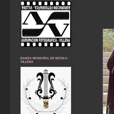
BANDA MUNICIPAL DE MÚSICA -
VILLENA