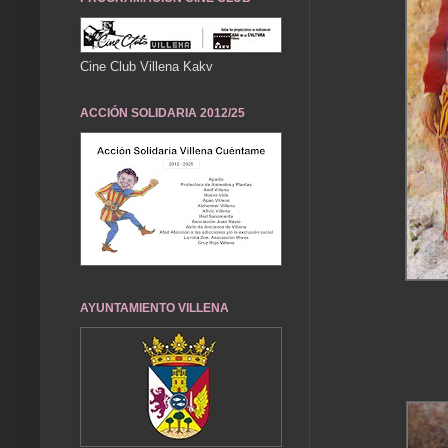
Cine Club Villena Kakv
ACCIÓN SOLIDARIA 2012/25
AYUNTAMIENTO VILLENA