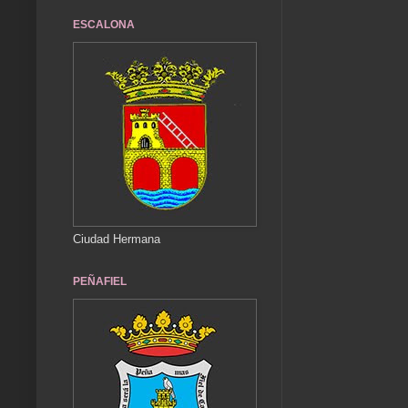
ESCALONA
Ciudad Hermana
PEÑAFIEL