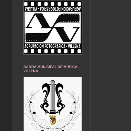
BANDA MUNICIPAL DE MÚSICA -
VILLENA