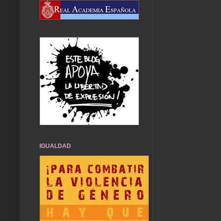
IGUALDAD