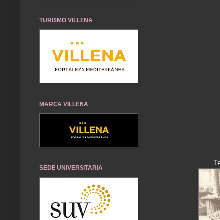
TURISMO VILLENA
MARCA VILLENA
T
SEDE UNIVERSITARIA