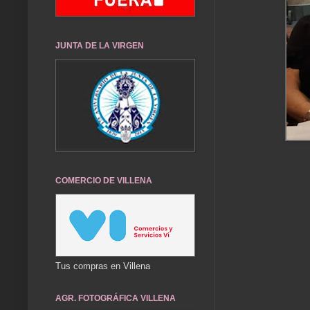
JUNTA DE LA VIRGEN
COMERCIO DE VILLENA
Tus compras en Villena
AGR. FOTOGRÁFICA VILLENA