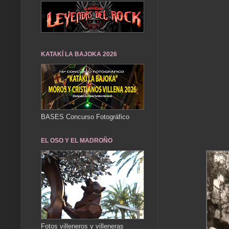
KATAKÍ LA BAJOKA 2026
BASES Concurso Fotográfico
EL OSO Y EL MADROÑO
Fotos villeneros y villeneras