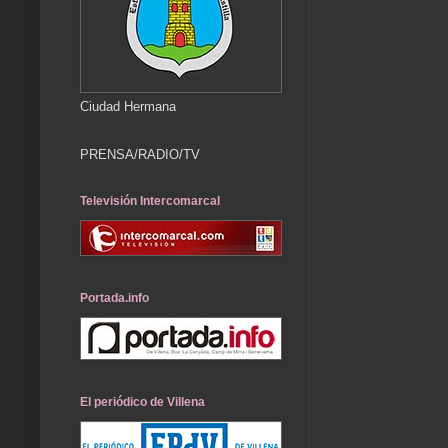
Ciudad Hermana
PRENSA/RADIO/TV
Televisión Intercomarcal
Portada.info
El periódico de Villena