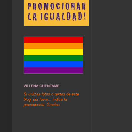
VILLENA CUÉNTAME
Si utilizas fotos o textos de este
blog, por favor... indica la
procedencia. Gracias.