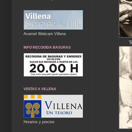
Avamet Webcam Villena
T
INFO RECOGIDA BASURAS
VISITAS A VILLENA
Horarios y precios