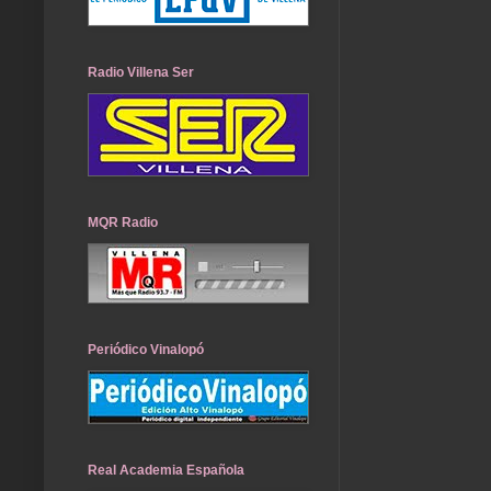
Radio Villena Ser
MQR Radio
Periódico Vinalopó
Real Academia Española