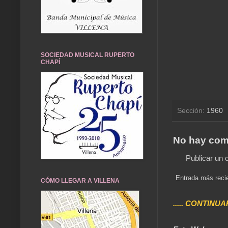
SOCIEDAD MUSICAL RUPERTO
CHAPÍ
Sección:
1960
No hay com
Publicar un 
Entrada más reci
CÓMO LLEGAR A VILLENA
..... CONTINUA