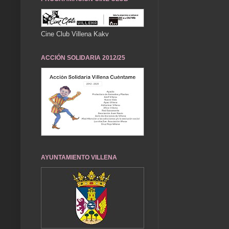
Cine Club Villena Kakv
ACCIÓN SOLIDARIA 2012/25
AYUNTAMIENTO VILLENA