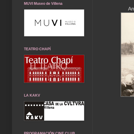
MUVI Museo de Villena
An
TEATRO CHAPÍ
LA KAKV
PROGRAMACIÓN CINE CLUB