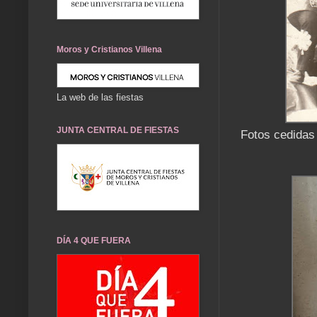
Moros y Cristianos Villena
La web de las fiestas
JUNTA CENTRAL DE FIESTAS
Fotos cedidas
DÍA 4 QUE FUERA