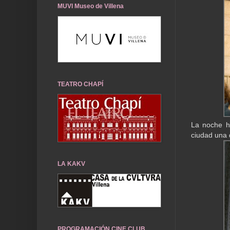
MUVI Museo de Villena
TEATRO CHAPÍ
La noche ha
ciudad una 
LA KAKV
PROGRAMACIÓN CINE CLUB