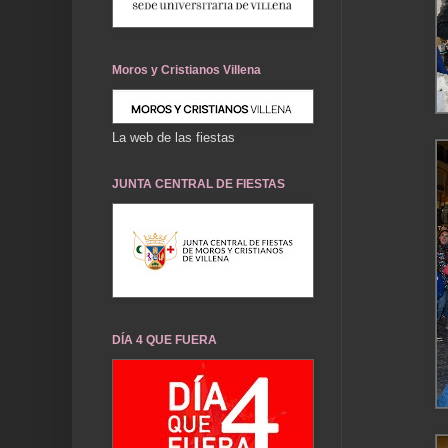
Moros y Cristianos Villena
La web de las fiestas
JUNTA CENTRAL DE FIESTAS
DÍA 4 QUE FUERA