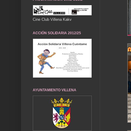
Cine Club Villena Kakv
ACCIÓN SOLIDARIA 2012/25
AYUNTAMIENTO VILLENA