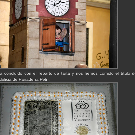
 concluido con el reparto de tarta y nos hemos comido el título d
delicia de Panadería Petri.