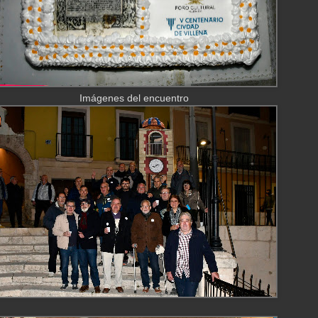
Imágenes del encuentro