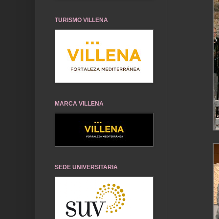
TURISMO VILLENA
MARCA VILLENA
SEDE UNIVERSITARIA