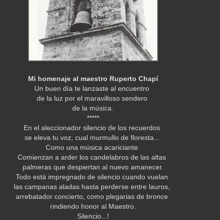
Mi homenaje al maestro Ruperto Chapí
Un buen día te lanzaste al encuentro
de la luz por el maravilloso sendero
de la música.
*****
En el aleccionador silencio de los recuerdos
se eleva tu voz, cual murmullo de floresta...
Como una música acariciante.
Comienzan a arder los candelabros de las altas
palmeras que despiertan al nuevo amanecer.
Todo está impregnado de silencio cuando vuelan
las campanas aladas hasta perderse entre lauros,
arrebatador concierto, como plegarias de bronce
rindiendo honor al Maestro.
Silencio...!