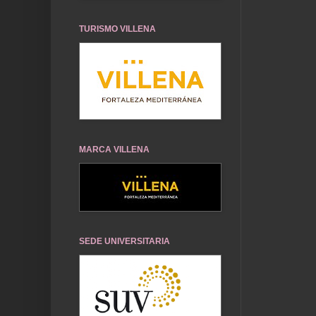
TURISMO VILLENA
MARCA VILLENA
SEDE UNIVERSITARIA