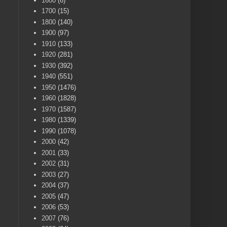
1600
(6)
1700
(15)
1800
(140)
1900
(97)
1910
(133)
1920
(281)
1930
(392)
1940
(551)
1950
(1476)
1960
(1828)
1970
(1587)
1980
(1339)
1990
(1078)
2000
(42)
2001
(33)
2002
(31)
2003
(27)
2004
(37)
2005
(47)
2006
(53)
2007
(76)