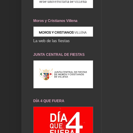
Moros y Cristianos Villena
La web de las fiestas
JUNTA CENTRAL DE FIESTAS
DÍA 4 QUE FUERA