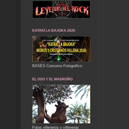
KATAKÍ LA BAJOKA 2026
BASES Concurso Fotográfico
EL OSO Y EL MADROÑO
Fotos villeneros y villeneras