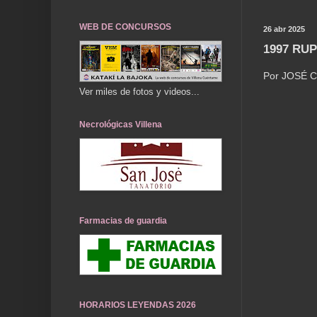
WEB DE CONCURSOS
26 abr 2025
1997 RU
Por JOSÉ
Ver miles de fotos y videos...
Necrológicas Villena
Farmacias de guardia
HORARIOS LEYENDAS 2026