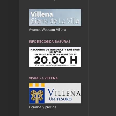
Avamet Webcam Villena
INFO RECOGIDA BASURAS
VISITAS A VILLENA
Horarios y precios