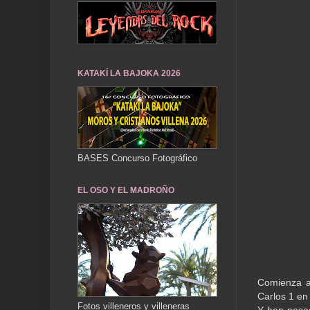
KATAKÍ LA BAJOKA 2026
BASES Concurso Fotográfico
EL OSO Y EL MADROÑO
Comienza a 
Carlos 1 en
Fotos villeneros y villeneras