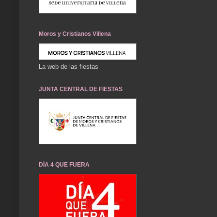
Moros y Cristianos Villena
La web de las fiestas
JUNTA CENTRAL DE FIESTAS
DÍA 4 QUE FUERA