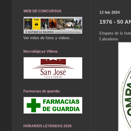
WEB DE CONCURSOS
13 feb 2024
1976 - 50
Etiqueta de la bot
Ver miles de fotos y videos...
Labradores.
Necrológicas Villena
Farmacias de guardia
HORARIOS LEYENDAS 2026