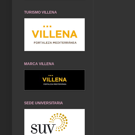
TURISMO VILLENA
MARCA VILLENA
SEDE UNIVERSITARIA