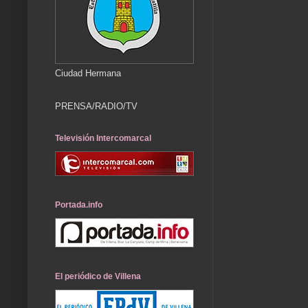
Ciudad Hermana
PRENSA/RADIO/TV
Televisión Intercomarcal
Portada.info
El periódico de Villena