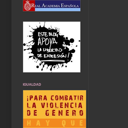
IGUALDAD