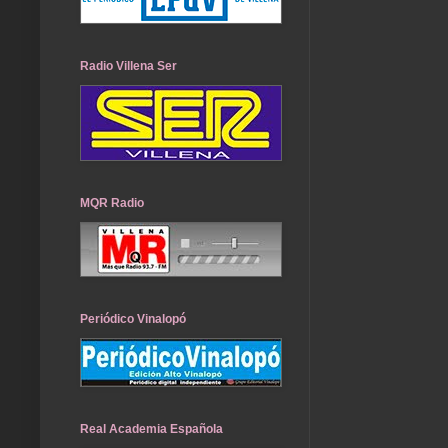
Radio Villena Ser
MQR Radio
Periódico Vinalopó
Real Academia Española