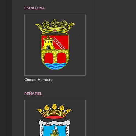
ESCALONA
Ciudad Hermana
PEÑAFIEL