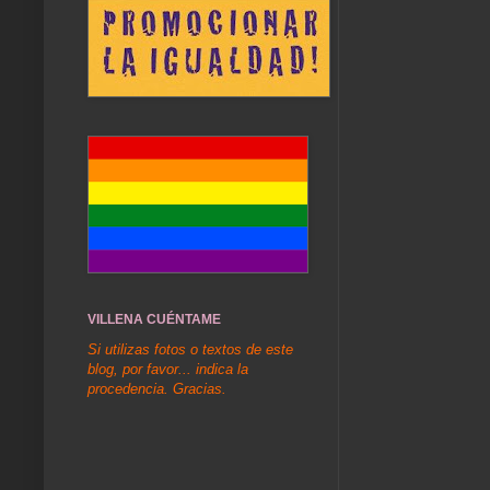
VILLENA CUÉNTAME
Si utilizas fotos o textos de este
blog, por favor... indica la
procedencia. Gracias.