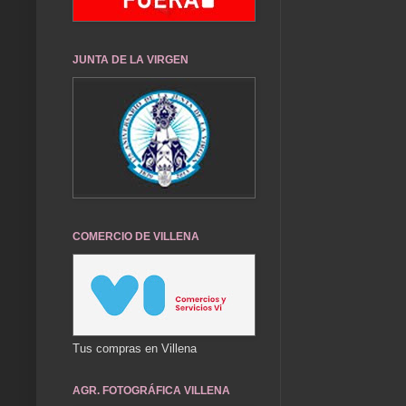
JUNTA DE LA VIRGEN
COMERCIO DE VILLENA
Tus compras en Villena
AGR. FOTOGRÁFICA VILLENA