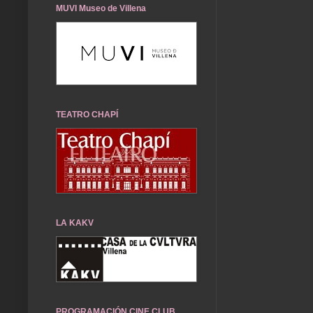
MUVI Museo de Villena
TEATRO CHAPÍ
LA KAKV
PROGRAMACIÓN CINE CLUB