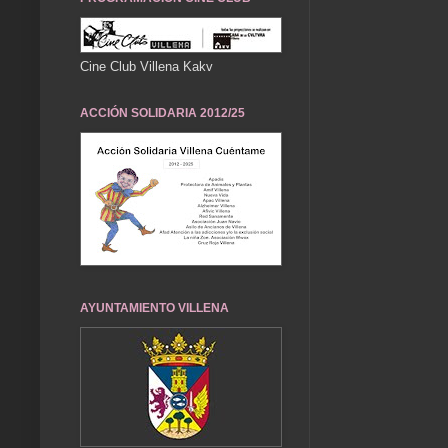
Cine Club Villena Kakv
ACCIÓN SOLIDARIA 2012/25
AYUNTAMIENTO VILLENA