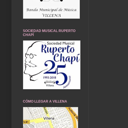
SOCIEDAD MUSICAL RUPERTO
CHAPÍ
CÓMO LLEGAR A VILLENA