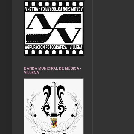
BANDA MUNICIPAL DE MÚSICA -
VILLENA