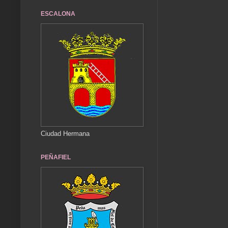
ESCALONA
Ciudad Hermana
PEÑAFIEL