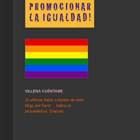
VILLENA CUÉNTAME
Si utilizas fotos o textos de este
blog, por favor... indica la
procedencia. Gracias.