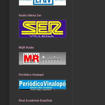
Radio Villena Ser
MQR Radio
Periódico Vinalopó
Real Academia Española