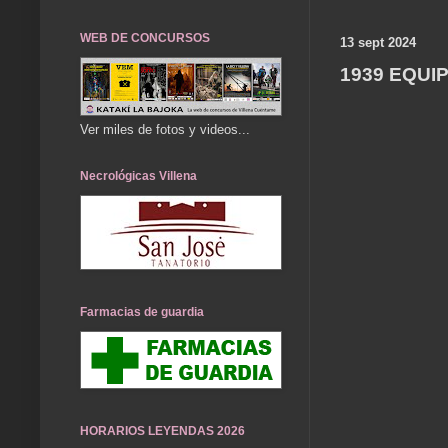
WEB DE CONCURSOS
13 sept 2024
1939 EQUI
Ver miles de fotos y videos...
Necrológicas Villena
Farmacias de guardia
HORARIOS LEYENDAS 2026