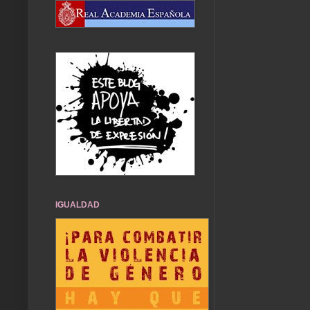
IGUALDAD