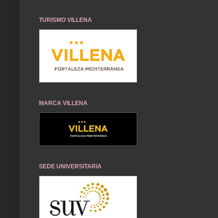
TURISMO VILLENA
MARCA VILLENA
SEDE UNIVERSITARIA