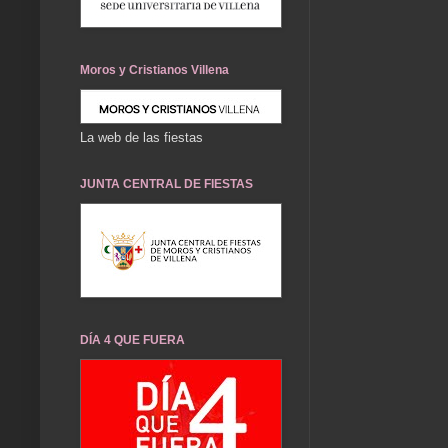
Moros y Cristianos Villena
La web de las fiestas
JUNTA CENTRAL DE FIESTAS
DÍA 4 QUE FUERA