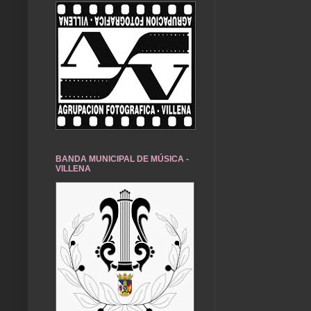
BANDA MUNICIPAL DE MÚSICA -
VILLENA