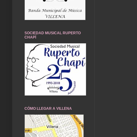
SOCIEDAD MUSICAL RUPERTO
CHAPÍ
CÓMO LLEGAR A VILLENA