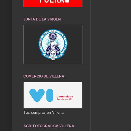
JUNTA DE LA VIRGEN
COMERCIO DE VILLENA
Tus compras en Villena
AGR. FOTOGRÁFICA VILLENA