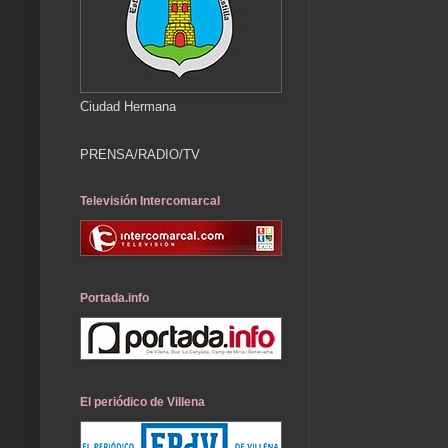
Ciudad Hermana
PRENSA/RADIO/TV
Televisión Intercomarcal
Portada.info
El periódico de Villena