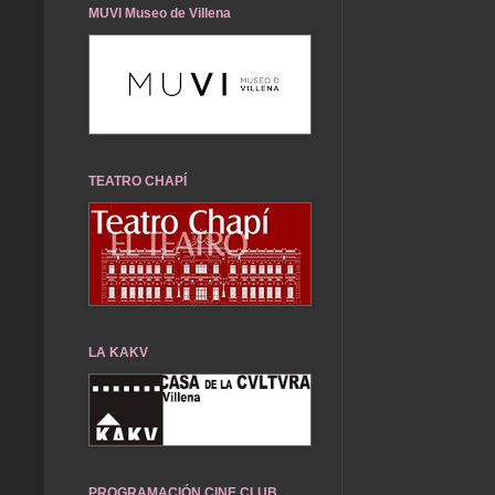
MUVI Museo de Villena
TEATRO CHAPÍ
LA KAKV
PROGRAMACIÓN CINE CLUB