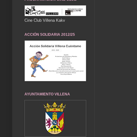
Cine Club Villena Kakv
ACCIÓN SOLIDARIA 2012/25
AYUNTAMIENTO VILLENA