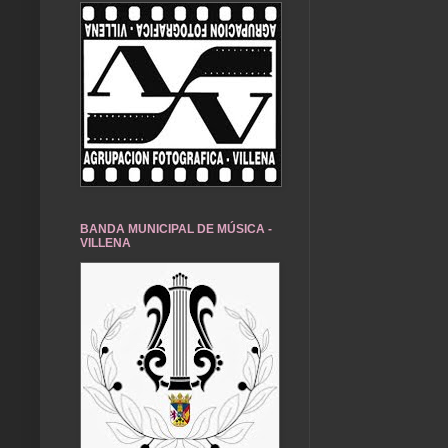
BANDA MUNICIPAL DE MÚSICA -
VILLENA