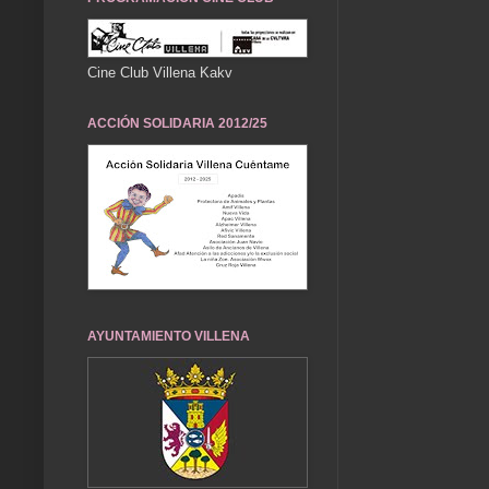
Cine Club Villena Kakv
ACCIÓN SOLIDARIA 2012/25
AYUNTAMIENTO VILLENA