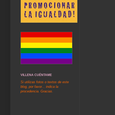
VILLENA CUÉNTAME
Si utilizas fotos o textos de este
blog, por favor... indica la
procedencia. Gracias.