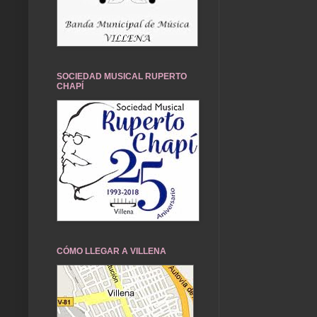
SOCIEDAD MUSICAL RUPERTO
CHAPÍ
CÓMO LLEGAR A VILLENA