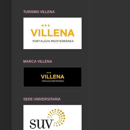
TURISMO VILLENA
MARCA VILLENA
SEDE UNIVERSITARIA