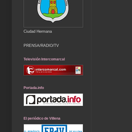
Ciudad Hermana
PRENSA/RADIO/TV
Televisión Intercomarcal
Portada.info
El periódico de Villena