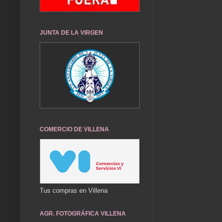
JUNTA DE LA VIRGEN
COMERCIO DE VILLENA
Tus compras en Villena
AGR. FOTOGRÁFICA VILLENA