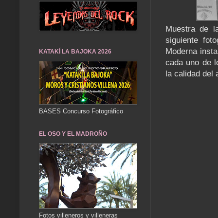
Muestra de la
siguiente fo
Moderna insta
KATAKÍ LA BAJOKA 2026
cada uno de l
la calidad del 
BASES Concurso Fotográfico
EL OSO Y EL MADROÑO
Fotos villeneros y villeneras