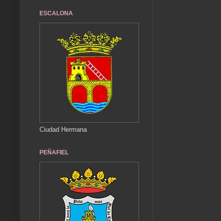
ESCALONA
Ciudad Hermana
PEÑAFIEL