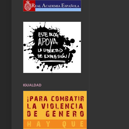
IGUALDAD