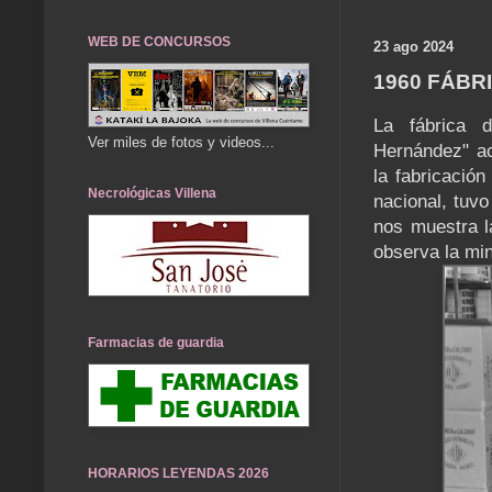
WEB DE CONCURSOS
23 ago 2024
1960 FÁBR
La fábrica 
Ver miles de fotos y videos...
Hernández" ac
la fabricación
Necrológicas Villena
nacional, tuvo
nos muestra l
observa la min
Farmacias de guardia
HORARIOS LEYENDAS 2026