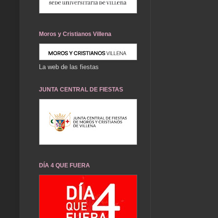
Moros y Cristianos Villena
La web de las fiestas
JUNTA CENTRAL DE FIESTAS
DÍA 4 QUE FUERA