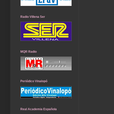
Radio Villena Ser
MQR Radio
Periódico Vinalopó
Real Academia Española