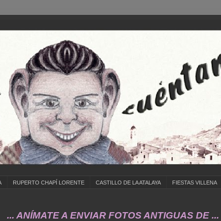
A
RUPERTO CHAPÍ LORENTE
CASTILLO DE LA ATALAYA
FIESTAS VILLENA
NÍMATE A ENVIAR FOTOS ANTIGUAS DE ... COLE