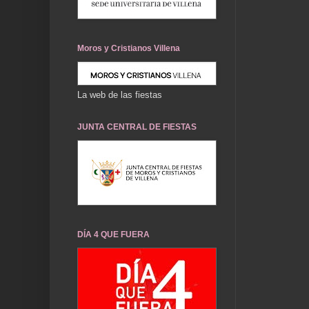
Moros y Cristianos Villena
La web de las fiestas
JUNTA CENTRAL DE FIESTAS
DÍA 4 QUE FUERA