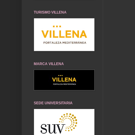
TURISMO VILLENA
MARCA VILLENA
SEDE UNIVERSITARIA