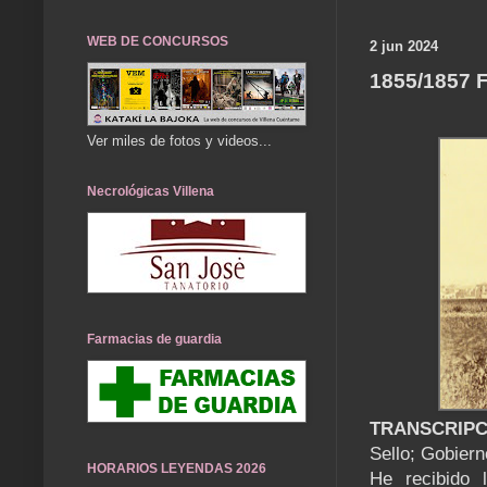
WEB DE CONCURSOS
2 jun 2024
1855/1857
Ver miles de fotos y videos...
Necrológicas Villena
Farmacias de guardia
TRANSCRIPC
Sello; Gobiern
HORARIOS LEYENDAS 2026
He recibido 