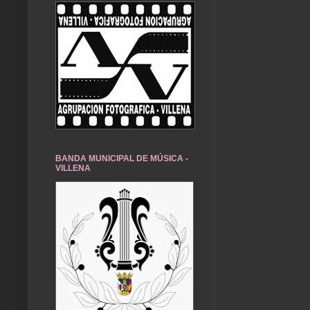
BANDA MUNICIPAL DE MÚSICA -
VILLENA