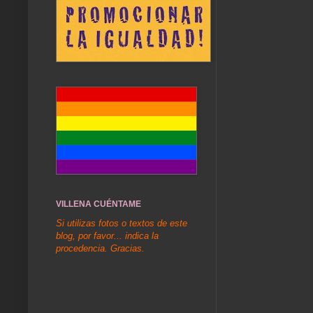
VILLENA CUÉNTAME
Si utilizas fotos o textos de este
blog, por favor... indica la
procedencia. Gracias.