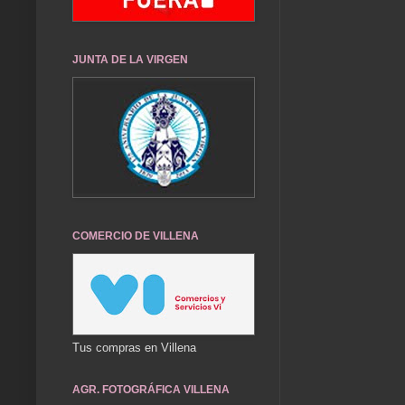
JUNTA DE LA VIRGEN
COMERCIO DE VILLENA
Tus compras en Villena
AGR. FOTOGRÁFICA VILLENA