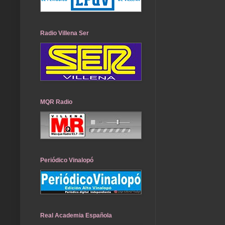
Radio Villena Ser
MQR Radio
Periódico Vinalopó
Real Academia Española