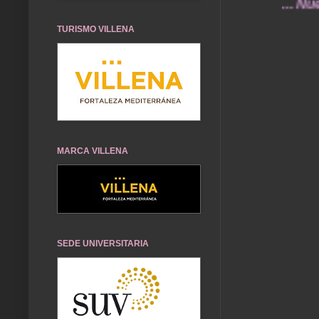
... Nuestros
TURISMO VILLENA
MARCA VILLENA
SEDE UNIVERSITARIA