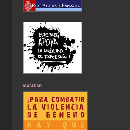
IGUALDAD