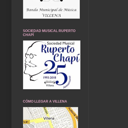
SOCIEDAD MUSICAL RUPERTO
CHAPÍ
CÓMO LLEGAR A VILLENA