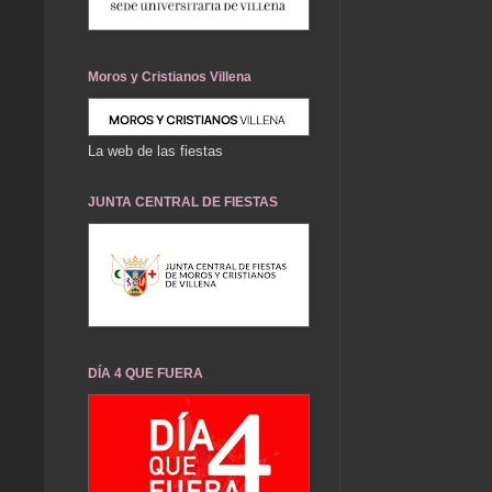
Moros y Cristianos Villena
La web de las fiestas
JUNTA CENTRAL DE FIESTAS
DÍA 4 QUE FUERA