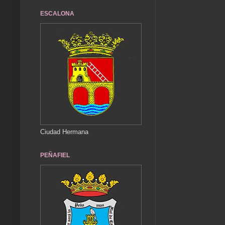
ESCALONA
Ciudad Hermana
PEÑAFIEL