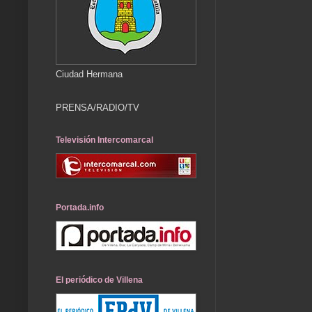
Ciudad Hermana
PRENSA/RADIO/TV
Televisión Intercomarcal
Portada.info
El periódico de Villena