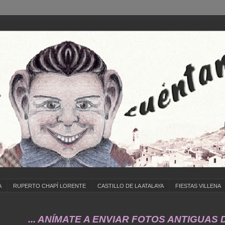
A
RUPERTO CHAPÍ LORENTE
CASTILLO DE LA ATALAYA
FIESTAS VILLENA
. ANÍMATE A ENVIAR FOTOS ANTIGUAS DE ... 