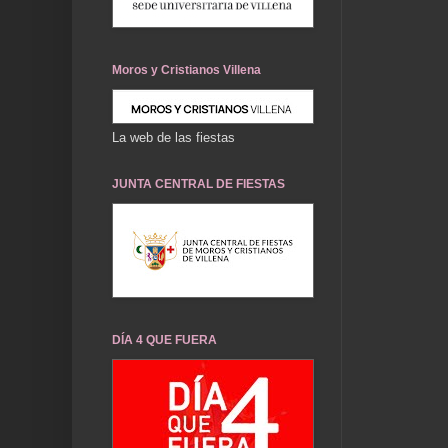
Moros y Cristianos Villena
La web de las fiestas
JUNTA CENTRAL DE FIESTAS
DÍA 4 QUE FUERA