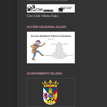
Cine Club Villena Kakv
ACCIÓN SOLIDARIA 2012/25
AYUNTAMIENTO VILLENA