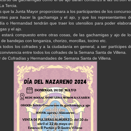
La Tercia.
que la Junta Mayor proporcionara a los participantes de los concurso
entes para hacer la gachamiga y el ajo, y que los representantes d
ía o Hermandad tendrán que traer los utensilios para poder elabora
as y el ajo.
 estará compuesto entre otras cosas, de las gachamigas y ajo de lo
de bandejas con longaniza, chorizo, morcillas, tocino etc.
todos los cofrades y a la ciudadanía en general, a ser partícipes d
 convivencia entre todos los cofrades de la Semana Santa de Villena.
r de Cofradías y Hermandades de Semana Santa de Villena.