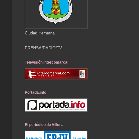
Ciudad Hermana
PRENSA/RADIO/TV
Televisión Intercomarcal
Portada.info
El periódico de Villena