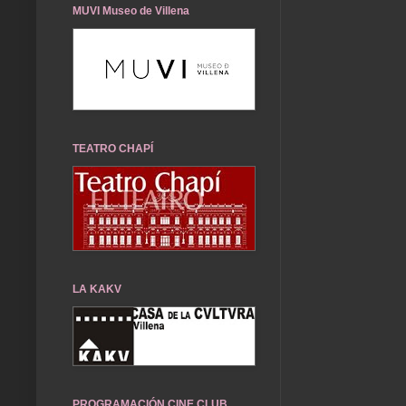
MUVI Museo de Villena
TEATRO CHAPÍ
LA KAKV
PROGRAMACIÓN CINE CLUB