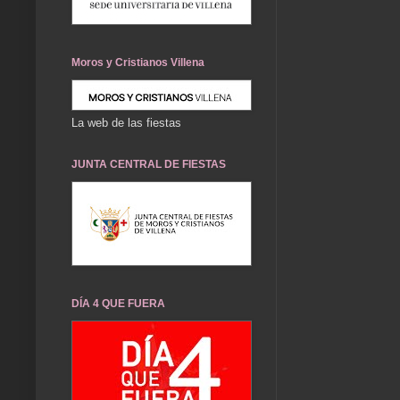
Moros y Cristianos Villena
La web de las fiestas
JUNTA CENTRAL DE FIESTAS
DÍA 4 QUE FUERA