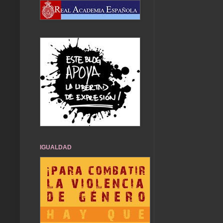
IGUALDAD