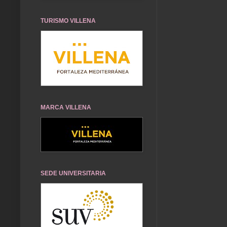
TURISMO VILLENA
MARCA VILLENA
SEDE UNIVERSITARIA