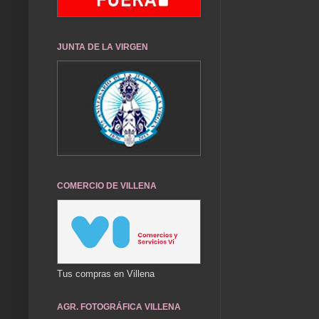
JUNTA DE LA VIRGEN
COMERCIO DE VILLENA
Tus compras en Villena
AGR. FOTOGRÁFICA VILLENA