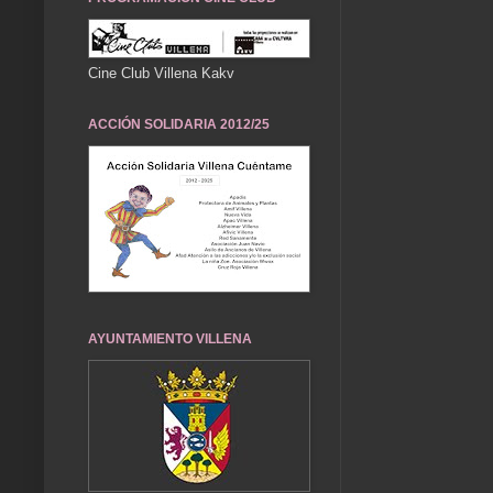
Cine Club Villena Kakv
ACCIÓN SOLIDARIA 2012/25
AYUNTAMIENTO VILLENA