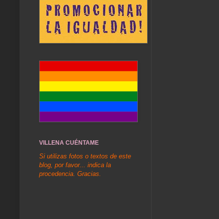
VILLENA CUÉNTAME
Si utilizas fotos o textos de este
blog, por favor... indica la
procedencia. Gracias.