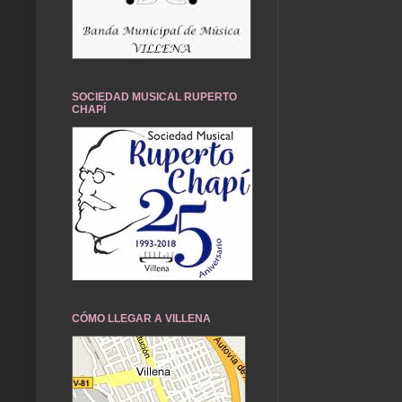
SOCIEDAD MUSICAL RUPERTO
CHAPÍ
CÓMO LLEGAR A VILLENA