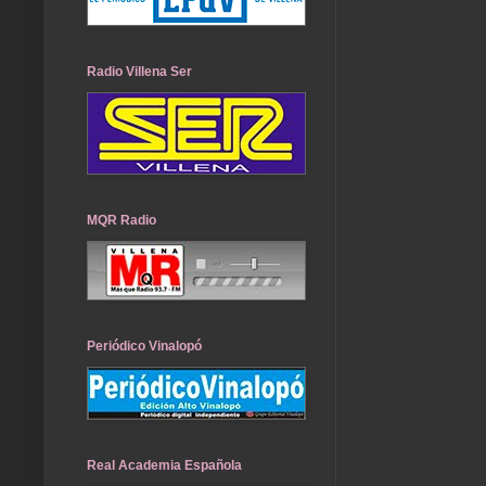
Radio Villena Ser
MQR Radio
Periódico Vinalopó
Real Academia Española