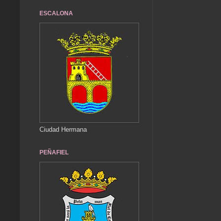
ESCALONA
Ciudad Hermana
PEÑAFIEL