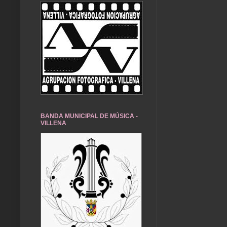
BANDA MUNICIPAL DE MÚSICA -
VILLENA