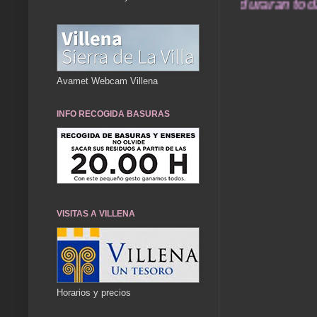
... Nuestros recuerdos de ayer durarán toda u
Avamet Webcam Villena
INFO RECOGIDA BASURAS
VISITAS A VILLENA
Horarios y precios