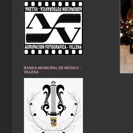
BANDA MUNICIPAL DE MÚSICA -
VILLENA