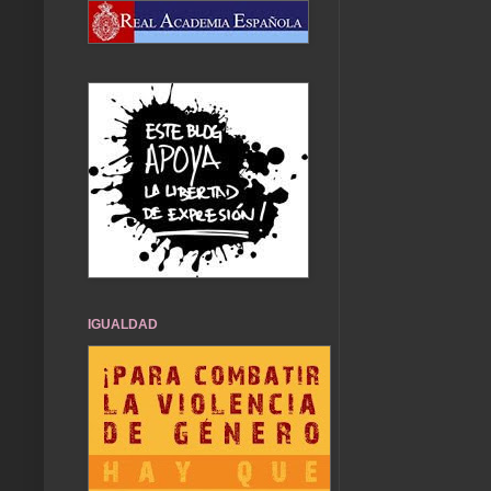
IGUALDAD