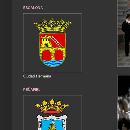
ESCALONA
Ciudad Hermana
PEÑAFIEL