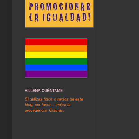
VILLENA CUÉNTAME
Si utilizas fotos o textos de este
blog, por favor... indica la
procedencia. Gracias.