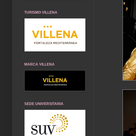
TURISMO VILLENA
MARCA VILLENA
SEDE UNIVERSITARIA