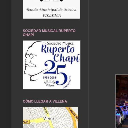
SOCIEDAD MUSICAL RUPERTO
CHAPÍ
CÓMO LLEGAR A VILLENA