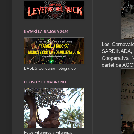
KATAKÍ LA BAJOKA 2026
Los Carnaval
SARDINADA, 
Cooperativa N
cartel de A
BASES Concurso Fotográfico
EL OSO Y EL MADROÑO
Fotos villeneros y villeneras