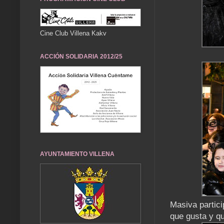
Cine Club Villena Kakv
ACCIÓN SOLIDARIA 2012/25
AYUNTAMIENTO VILLENA
Masiva particip
que gusta y q