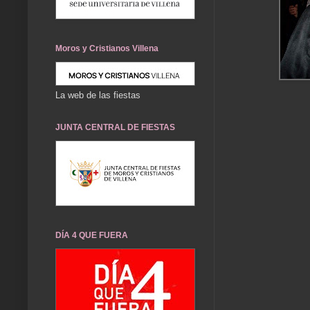
Moros y Cristianos Villena
La web de las fiestas
JUNTA CENTRAL DE FIESTAS
DÍA 4 QUE FUERA