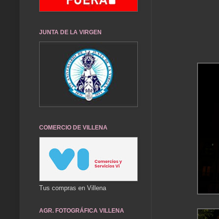
JUNTA DE LA VIRGEN
COMERCIO DE VILLENA
Tus compras en Villena
AGR. FOTOGRÁFICA VILLENA