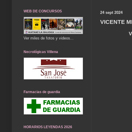
WEB DE CONCURSOS
24 sept 2024
VICENTE M
V
Ver miles de fotos y videos...
Necrológicas Villena
Farmacias de guardia
HORARIOS LEYENDAS 2026