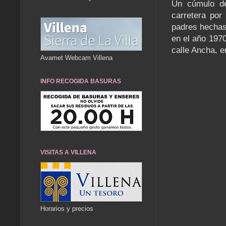
Un cúmulo de
carretera por
padres hechas
en el año 1970
calle Ancha, e
Avamet Webcam Villena
INFO RECOGIDA BASURAS
VISITAS A VILLENA
Horarios y precios