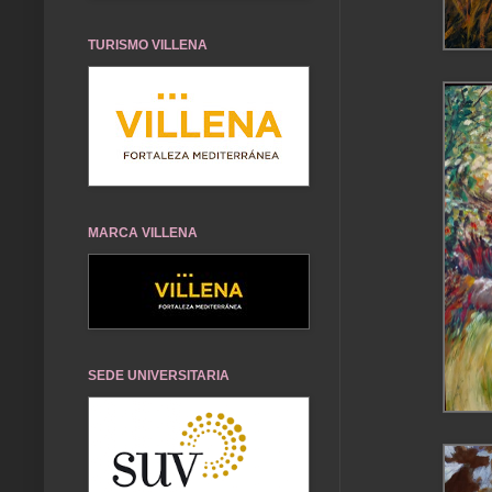
TURISMO VILLENA
MARCA VILLENA
SEDE UNIVERSITARIA