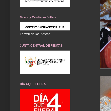
Moros y Cristianos Villena
La web de las fiestas
JUNTA CENTRAL DE FIESTAS
DÍA 4 QUE FUERA