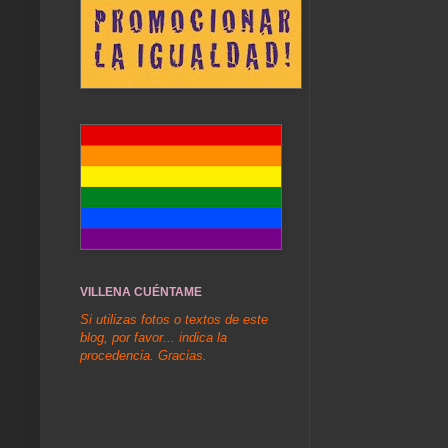
VILLENA CUÉNTAME
Si utilizas fotos o textos de este
blog, por favor... indica la
procedencia. Gracias.