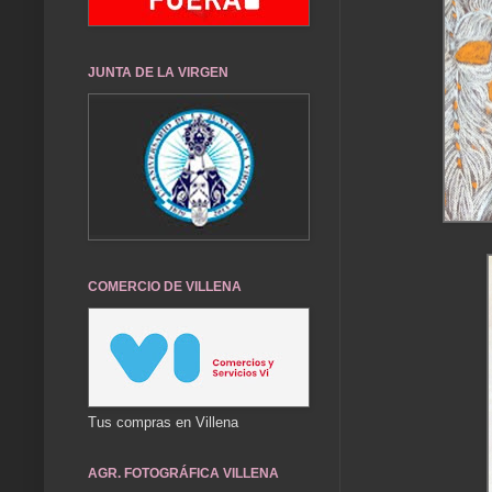
JUNTA DE LA VIRGEN
COMERCIO DE VILLENA
Tus compras en Villena
AGR. FOTOGRÁFICA VILLENA