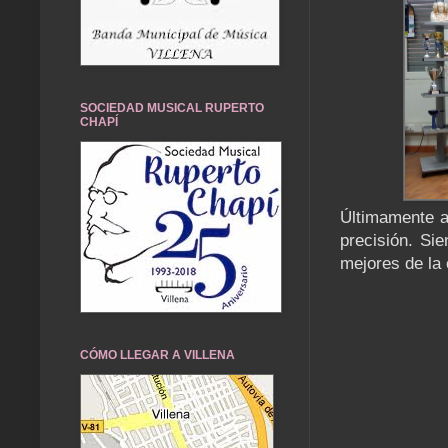
SOCIEDAD MUSICAL RUPERTO
CHAPÍ
Últimamente al
precisión. Sie
mejores de la
CÓMO LLEGAR A VILLENA