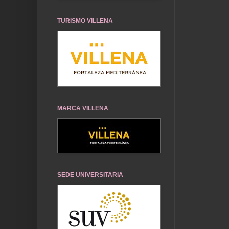
TURISMO VILLENA
MARCA VILLENA
SEDE UNIVERSITARIA