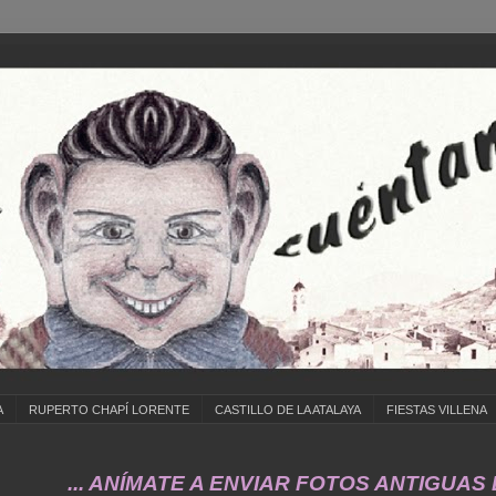
A
RUPERTO CHAPÍ LORENTE
CASTILLO DE LA ATALAYA
FIESTAS VILLENA
.. ANÍMATE A ENVIAR FOTOS ANTIGUAS DE ... 