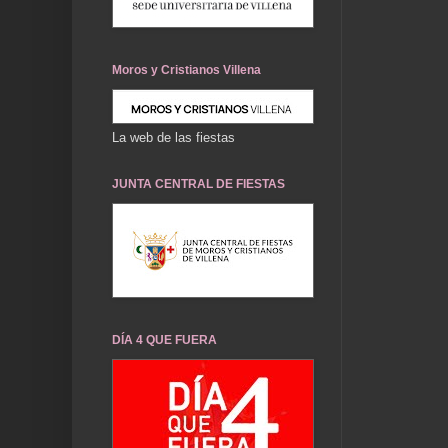
Moros y Cristianos Villena
La web de las fiestas
JUNTA CENTRAL DE FIESTAS
DÍA 4 QUE FUERA