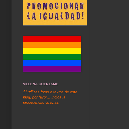
VILLENA CUÉNTAME
Si utilizas fotos o textos de este
blog, por favor... indica la
procedencia. Gracias.