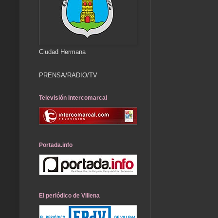
Ciudad Hermana
PRENSA/RADIO/TV
Televisión Intercomarcal
Portada.info
El periódico de Villena