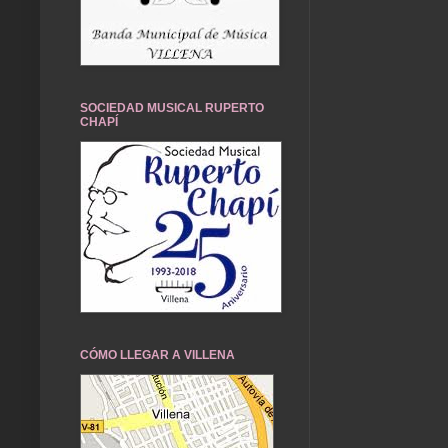
SOCIEDAD MUSICAL RUPERTO
CHAPÍ
CÓMO LLEGAR A VILLENA