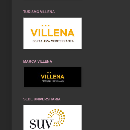
TURISMO VILLENA
MARCA VILLENA
SEDE UNIVERSITARIA