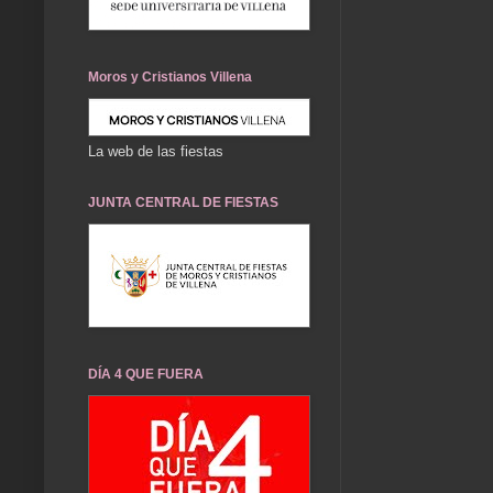
Moros y Cristianos Villena
La web de las fiestas
JUNTA CENTRAL DE FIESTAS
DÍA 4 QUE FUERA