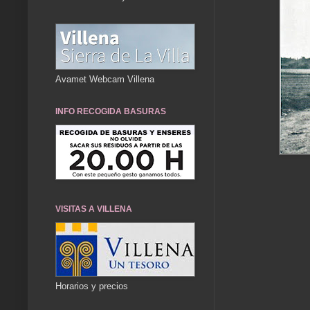
Avamet Webcam Villena
INFO RECOGIDA BASURAS
VISITAS A VILLENA
Horarios y precios