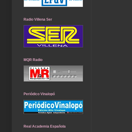
Radio Villena Ser
MQR Radio
Periódico Vinalopó
Real Academia Española