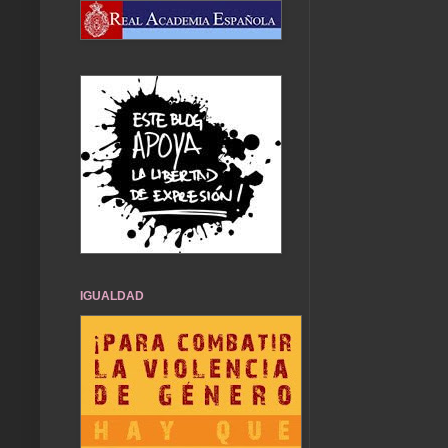
IGUALDAD