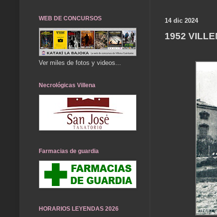
WEB DE CONCURSOS
14 dic 2024
1952 VILLE
Ver miles de fotos y videos...
Necrológicas Villena
Farmacias de guardia
HORARIOS LEYENDAS 2026