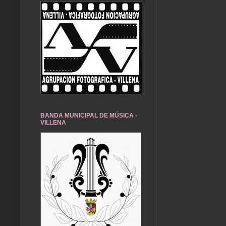
BANDA MUNICIPAL DE MÚSICA -
VILLENA