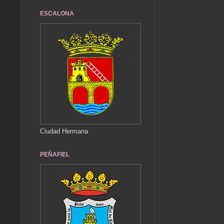
ESCALONA
Ciudad Hermana
PEÑAFIEL