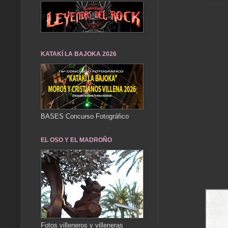
KATAKÍ LA BAJOKA 2026
BASES Concurso Fotográfico
EL OSO Y EL MADROÑO
Fotos villeneros y villeneras