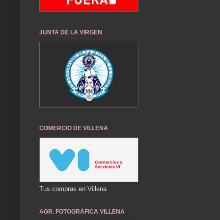
JUNTA DE LA VIRGEN
COMERCIO DE VILLENA
Tus compras en Villena
AGR. FOTOGRÁFICA VILLENA