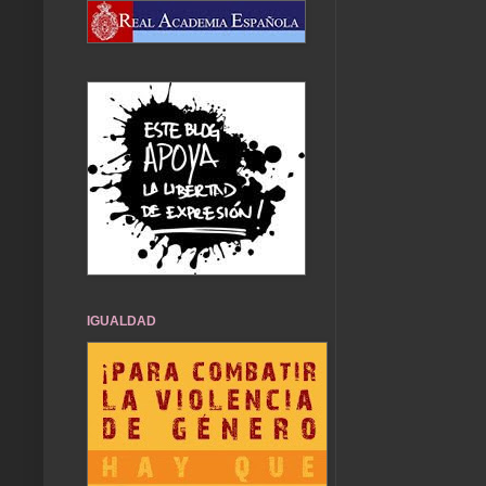
IGUALDAD