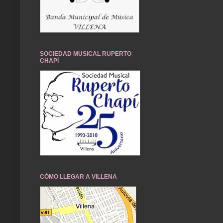
SOCIEDAD MUSICAL RUPERTO
CHAPÍ
CÓMO LLEGAR A VILLENA