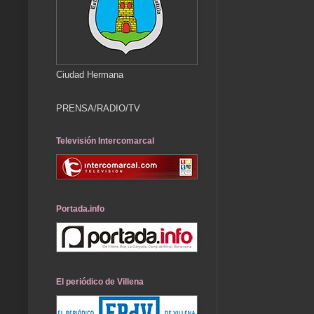
Ciudad Hermana
PRENSA/RADIO/TV
Televisión Intercomarcal
Portada.info
El periódico de Villena