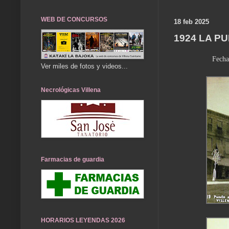
WEB DE CONCURSOS
18 feb 2025
1924 LA P
Fecha
Ver miles de fotos y videos...
Necrológicas Villena
Farmacias de guardia
HORARIOS LEYENDAS 2026