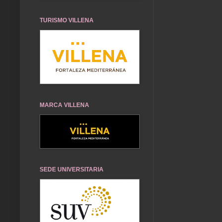
TURISMO VILLENA
MARCA VILLENA
SEDE UNIVERSITARIA