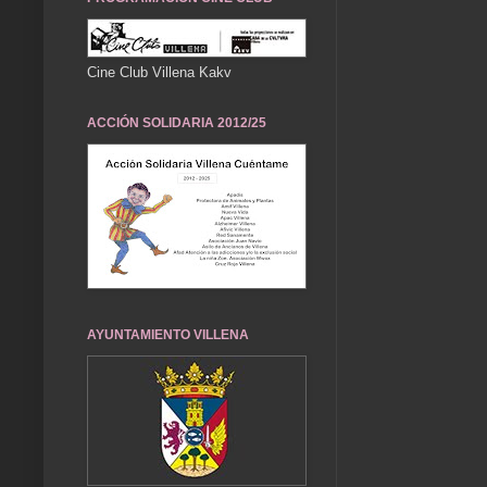
Cine Club Villena Kakv
ACCIÓN SOLIDARIA 2012/25
AYUNTAMIENTO VILLENA