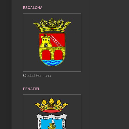
ESCALONA
Ciudad Hermana
PEÑAFIEL