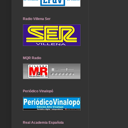
Radio Villena Ser
MQR Radio
Periódico Vinalopó
Real Academia Española