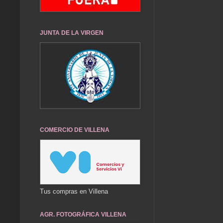
JUNTA DE LA VIRGEN
COMERCIO DE VILLENA
Tus compras en Villena
AGR. FOTOGRÁFICA VILLENA