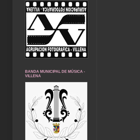
BANDA MUNICIPAL DE MÚSICA -
VILLENA