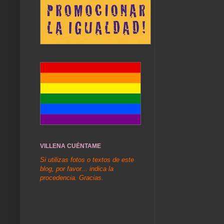
VILLENA CUÉNTAME
Si utilizas fotos o textos de este
blog, por favor... indica la
procedencia. Gracias.