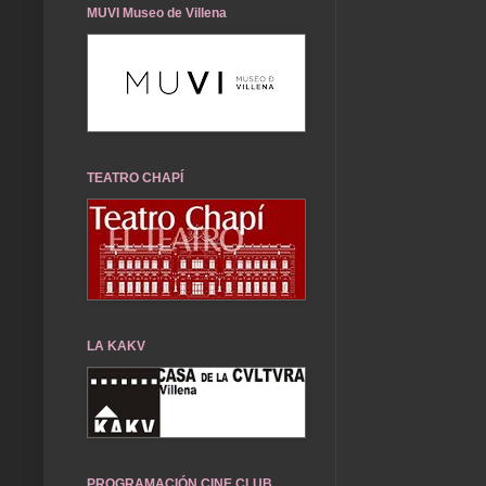
MUVI Museo de Villena
TEATRO CHAPÍ
LA KAKV
PROGRAMACIÓN CINE CLUB