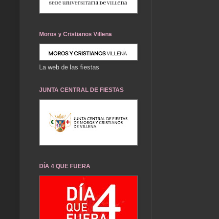
Moros y Cristianos Villena
La web de las fiestas
JUNTA CENTRAL DE FIESTAS
DÍA 4 QUE FUERA