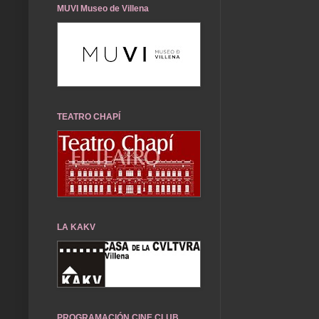
MUVI Museo de Villena
TEATRO CHAPÍ
LA KAKV
PROGRAMACIÓN CINE CLUB