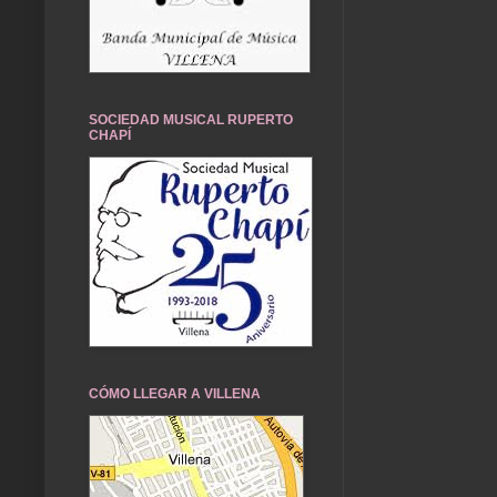
SOCIEDAD MUSICAL RUPERTO
CHAPÍ
CÓMO LLEGAR A VILLENA