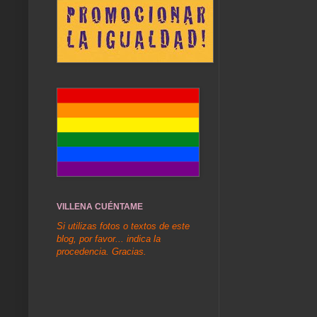
VILLENA CUÉNTAME
Si utilizas fotos o textos de este
blog, por favor... indica la
procedencia. Gracias.