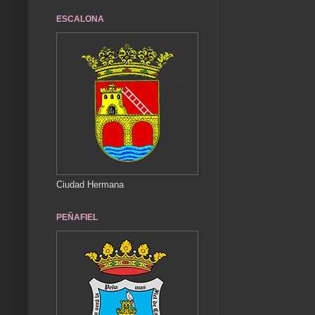
ESCALONA
Ciudad Hermana
PEÑAFIEL