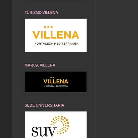
TURISMO VILLENA
MARCA VILLENA
SEDE UNIVERSITARIA