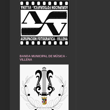
BANDA MUNICIPAL DE MÚSICA -
VILLENA