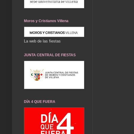
Moros y Cristianos Villena
La web de las fiestas
JUNTA CENTRAL DE FIESTAS
DÍA 4 QUE FUERA