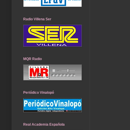
Radio Villena Ser
MQR Radio
Periódico Vinalopó
Real Academia Española