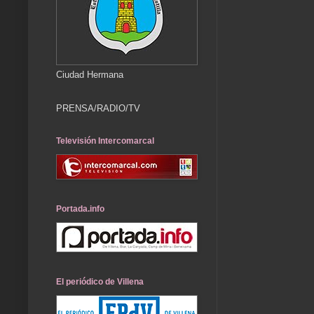
Ciudad Hermana
PRENSA/RADIO/TV
Televisión Intercomarcal
Portada.info
El periódico de Villena