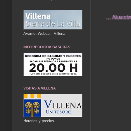
... Nuestros rec
Avamet Webcam Villena
INFO RECOGIDA BASURAS
VISITAS A VILLENA
Horarios y precios