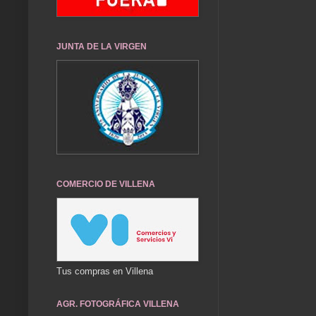
JUNTA DE LA VIRGEN
COMERCIO DE VILLENA
Tus compras en Villena
AGR. FOTOGRÁFICA VILLENA