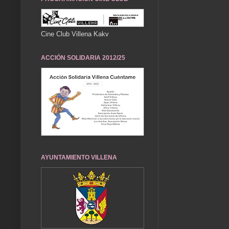
Cine Club Villena Kakv
ACCIÓN SOLIDARIA 2012/25
AYUNTAMIENTO VILLENA