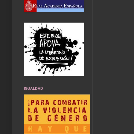
IGUALDAD