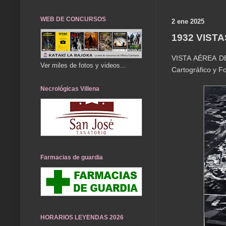
WEB DE CONCURSOS
2 ene 2025
1932 VIST
VISTA AÉREA DES
Ver miles de fotos y videos...
Cartográfico y F
Necrológicas Villena
Farmacias de guardia
HORARIOS LEYENDAS 2026