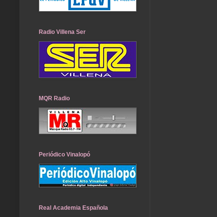
Radio Villena Ser
MQR Radio
Periódico Vinalopó
Real Academia Española