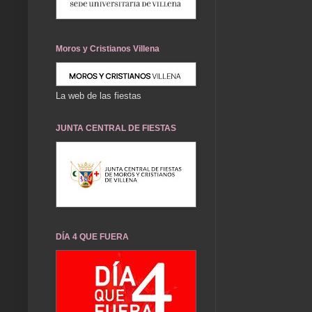
Moros y Cristianos Villena
La web de las fiestas
JUNTA CENTRAL DE FIESTAS
DÍA 4 QUE FUERA