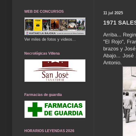
WEB DE CONCURSOS
11 jul 2025
1971 SAL
Arriba... Reg
Ver miles de fotos y videos...
"El Rojo", Fra
brazos y José
Necrológicas Villena
Abajo... José
Antonio.
Farmacias de guardia
HORARIOS LEYENDAS 2026