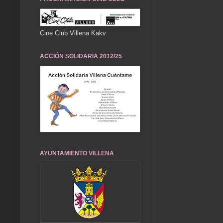
Cine Club Villena Kakv
ACCIÓN SOLIDARIA 2012/25
AYUNTAMIENTO VILLENA