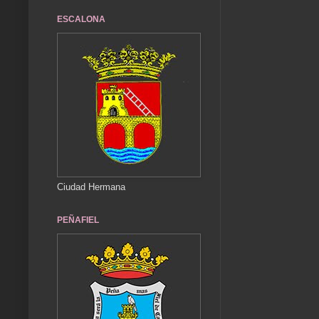
ESCALONA
Ciudad Hermana
PEÑAFIEL