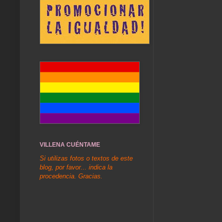
VILLENA CUÉNTAME
Si utilizas fotos o textos de este
blog, por favor... indica la
procedencia. Gracias.