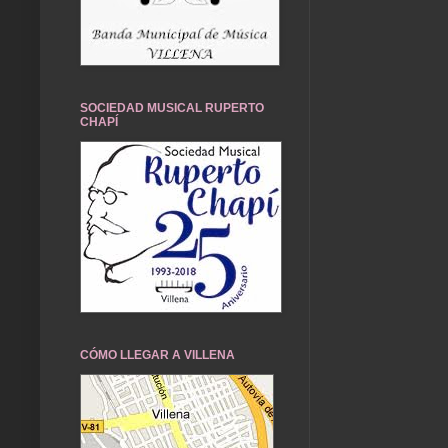
SOCIEDAD MUSICAL RUPERTO
CHAPÍ
CÓMO LLEGAR A VILLENA