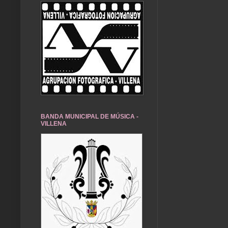
BANDA MUNICIPAL DE MÚSICA -
VILLENA