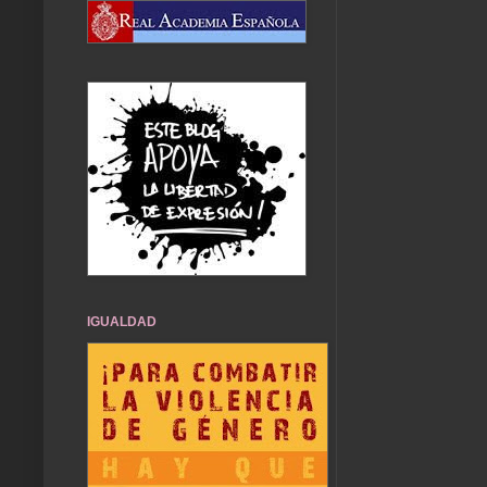
IGUALDAD