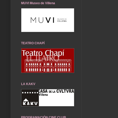
MUVI Museo de Villena
TEATRO CHAPÍ
LA KAKV
PROGRAMACIÓN CINE CLUB