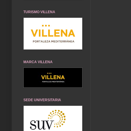
TURISMO VILLENA
MARCA VILLENA
SEDE UNIVERSITARIA