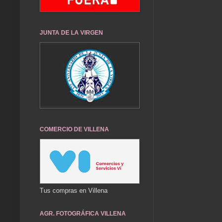
JUNTA DE LA VIRGEN
COMERCIO DE VILLENA
Tus compras en Villena
AGR. FOTOGRÁFICA VILLENA