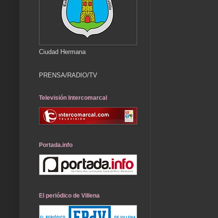
Ciudad Hermana
PRENSA/RADIO/TV
Televisión Intercomarcal
Portada.info
El periódico de Villena