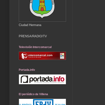
Ciudad Hermana
PRENSA/RADIO/TV
Televisión Intercomarcal
Portada.info
El periódico de Villena