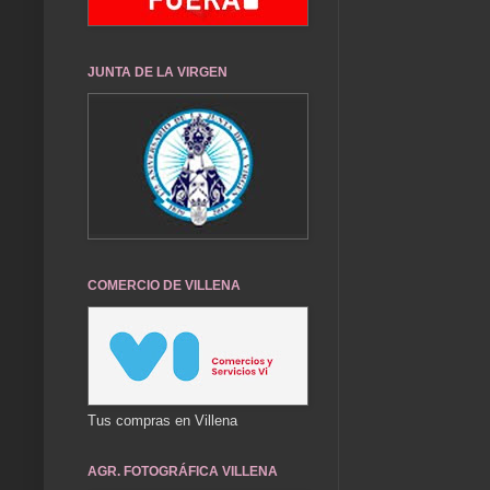
JUNTA DE LA VIRGEN
COMERCIO DE VILLENA
Tus compras en Villena
AGR. FOTOGRÁFICA VILLENA