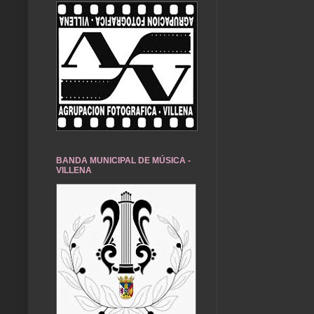
BANDA MUNICIPAL DE MÚSICA -
VILLENA