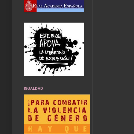
IGUALDAD