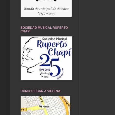
SOCIEDAD MUSICAL RUPERTO
CHAPÍ
CÓMO LLEGAR A VILLENA