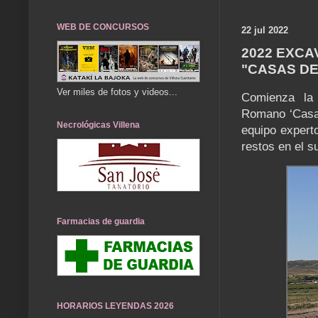
WEB DE CONCURSOS
22 jul 2022
2022 EXCA
"CASAS DE
Ver miles de fotos y videos...
Comienza la 
Romano ‘Casas
Necrológicas Villena
equipo expert
restos en el s
Farmacias de guardia
HORARIOS LEYENDAS 2026