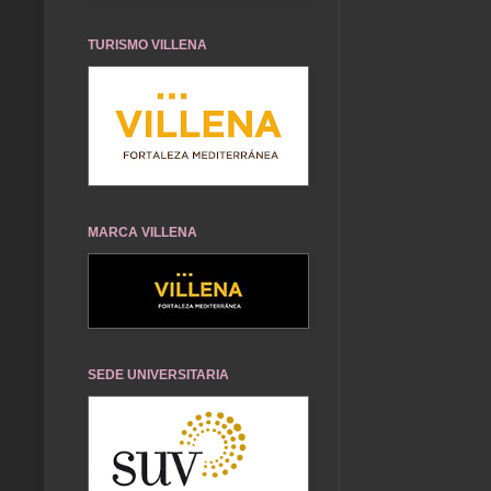
TURISMO VILLENA
MARCA VILLENA
SEDE UNIVERSITARIA