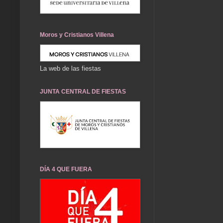
Moros y Cristianos Villena
La web de las fiestas
JUNTA CENTRAL DE FIESTAS
DÍA 4 QUE FUERA