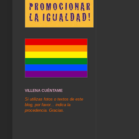
VILLENA CUÉNTAME
Si utilizas fotos o textos de este
blog, por favor... indica la
procedencia. Gracias.