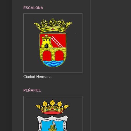
ESCALONA
Ciudad Hermana
PEÑAFIEL