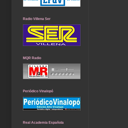
Radio Villena Ser
MQR Radio
Periódico Vinalopó
Real Academia Española