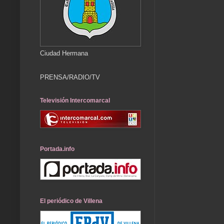
Ciudad Hermana
PRENSA/RADIO/TV
Televisión Intercomarcal
Portada.info
El periódico de Villena