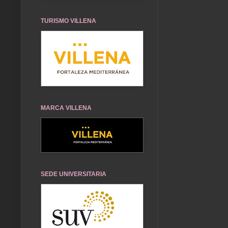
TURISMO VILLENA
MARCA VILLENA
SEDE UNIVERSITARIA