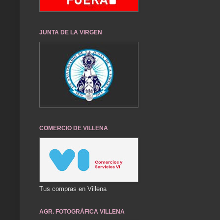
JUNTA DE LA VIRGEN
COMERCIO DE VILLENA
Tus compras en Villena
AGR. FOTOGRÁFICA VILLENA