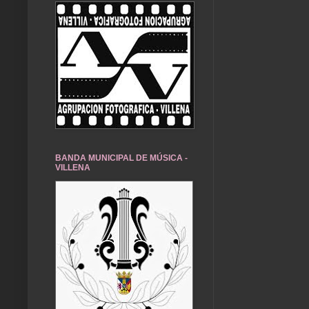
BANDA MUNICIPAL DE MÚSICA -
VILLENA