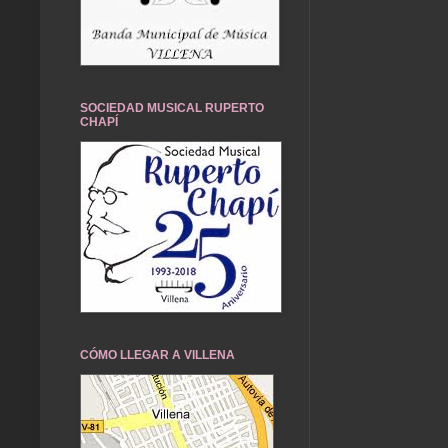
SOCIEDAD MUSICAL RUPERTO
CHAPÍ
CÓMO LLEGAR A VILLENA