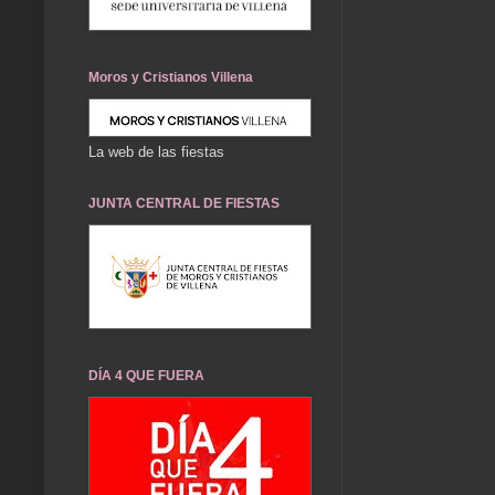
Moros y Cristianos Villena
La web de las fiestas
JUNTA CENTRAL DE FIESTAS
DÍA 4 QUE FUERA