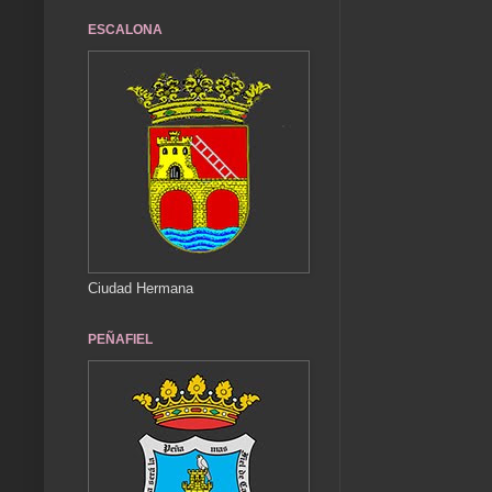
ESCALONA
Ciudad Hermana
PEÑAFIEL